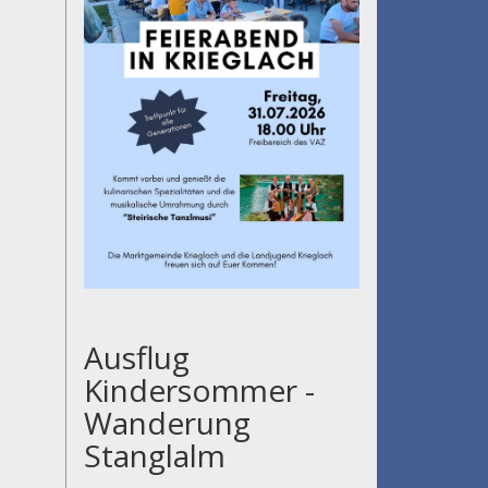
Ausflug
Kindersommer -
Wanderung
Stanglalm