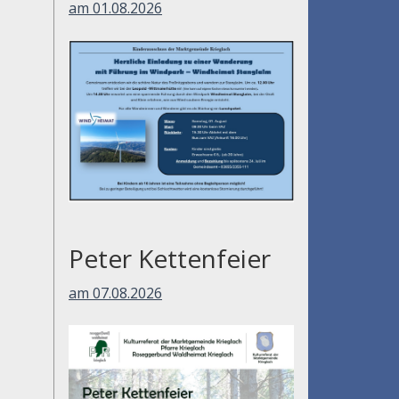
am 01.08.2026
Peter Kettenfeier
am 07.08.2026