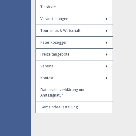
Tierärzte
Veranstaltungen
Tourismus & Wirtschaft
Peter Rosegger
Freizeitangebote
Vereine
Kontakt
Datenschutzerklärung und
Amtssignatur
Gemeindeausstellung