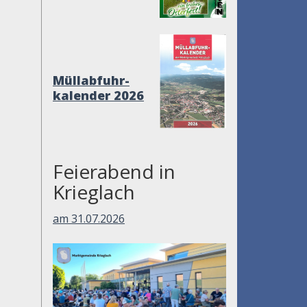
Müllabfuhr-
kalender 2026
Feierabend in
Krieglach
am 31.07.2026