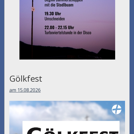
Gölkfest
am 15.08.2026