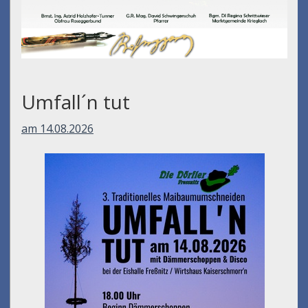
Umfall´n tut
am 14.08.2026