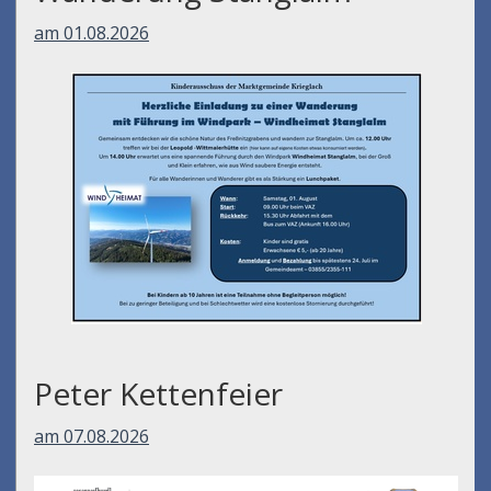
am 01.08.2026
Peter Kettenfeier
am 07.08.2026