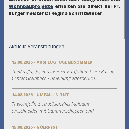
Wohnbauprojekte
erhalten Sie direkt bei Fr.
Bürgermeister DI Regina Schrittwieser.
Aktuelle Veranstaltungen
12.08.2026 - AUSFLUG JUGENDSOMMER
TitelAusflug Jugendsommer Kartfahren beim Racing
Center Greinbach Anmeldung erforderlich...
14.08.2026 - UMFALL´N TUT
TitelUmfall´n tut traditionelles Maibaum
umschneiden mit Dämmerschoppen und...
15.08.2026 - GÖLKFEST