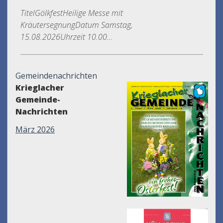
TitelGölkfestHeilige Messe mit
KräutersegnungDatum Samstag,
15.08.2026Uhrzeit 10.00...
Gemeindenachrichten
Krieglacher
Gemeinde-
Nachrichten
März 2026