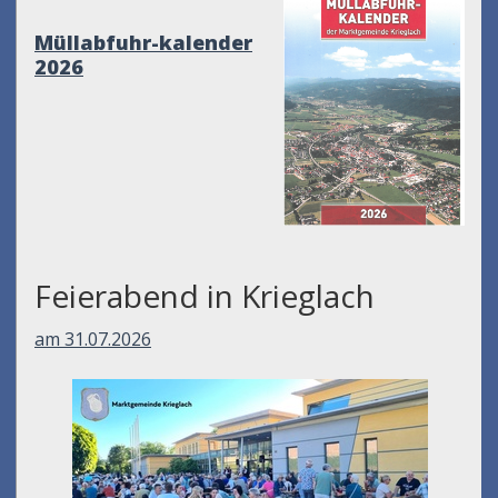
Müllabfuhr-kalender
2026
Feierabend in Krieglach
am 31.07.2026