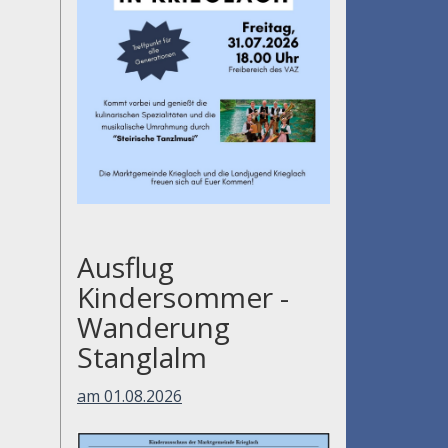
Ausflug
Kindersommer -
Wanderung
Stanglalm