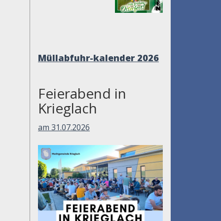
Müllabfuhr-
kalender 2026
Feierabend in
Krieglach
am 31.07.2026