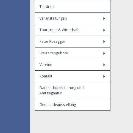
Tierärzte
Veranstaltungen
Tourismus & Wirtschaft
Peter Rosegger
Freizeitangebote
Vereine
Kontakt
Datenschutzerklärung und
Amtssignatur
Gemeindeausstellung