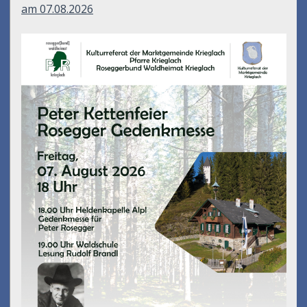
am 07.08.2026