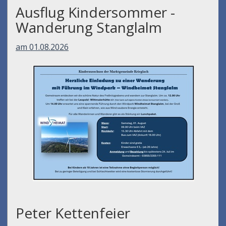
Ausflug Kindersommer -
Wanderung Stanglalm
am 01.08.2026
Peter Kettenfeier