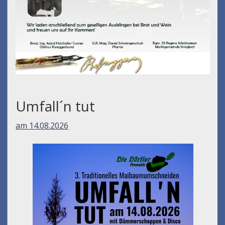
Umfall´n tut
am 14.08.2026