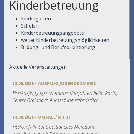
Kinderbetreuung
Kindergärten
Schulen
Kinderbetreuungsangebote
weiter Kinderbetreuungsmöglichkeiten
Bildung- und Berufsorientierung
Aktuelle Veranstaltungen
12.08.2026 - AUSFLUG JUGENDSOMMER
TitelAusflug Jugendsommer Kartfahren beim Racing
Center Greinbach Anmeldung erforderlich...
14.08.2026 - UMFALL´N TUT
TitelUmfall´n tut traditionelles Maibaum