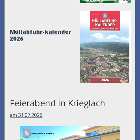
Müllabfuhr-kalender
2026
Feierabend in Krieglach
am 31.07.2026