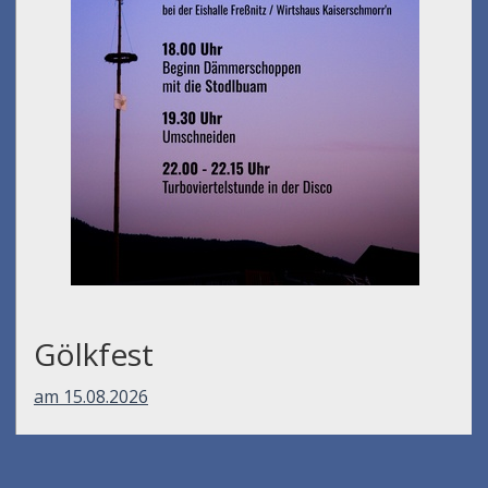
Gölkfest
am 15.08.2026