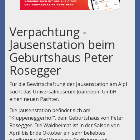
Verpachtung -
Jausenstation beim
Geburtshaus Peter
Rosegger
Für die Bewirtschaftung der Jausenstation am Alpl
sucht das Universalmuseum Joanneum GmbH
einen neuen Pächter.
Die Jausenstation befindet sich am
"Kluppeneggerhof", dem Geburtshaus von Peter
Rosegger. Die Waldheimat ist in der Saison von
April bis Ende Oktober ein sehr beliebtes