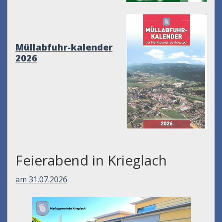
Müllabfuhr-kalender
2026
Feierabend in Krieglach
am 31.07.2026