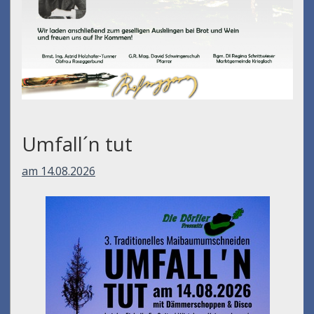
Umfall´n tut
am 14.08.2026