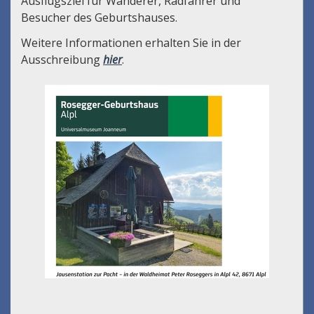
Ausflugsziel für Wanderer, Radfahrer und
Besucher des Geburtshauses.
Weitere Informationen erhalten Sie in der
Ausschreibung
hier
.