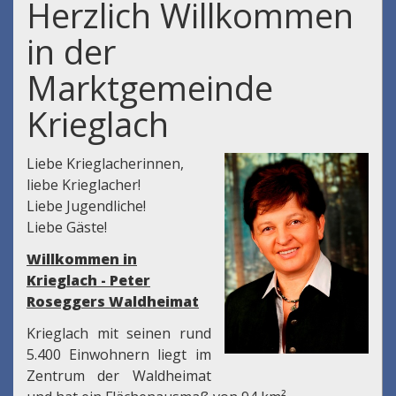
Herzlich Willkommen
in der
Marktgemeinde
Krieglach
Liebe Krieglacherinnen,
liebe Krieglacher!
Liebe Jugendliche!
Liebe Gäste!
Willkommen in
Krieglach - Peter
Roseggers Waldheimat
Krieglach mit seinen rund
5.400 Einwohnern liegt im
Zentrum der Waldheimat