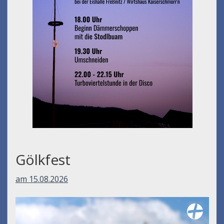
Gölkfest
am 15.08.2026