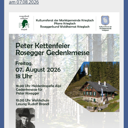
am 07.08.2026