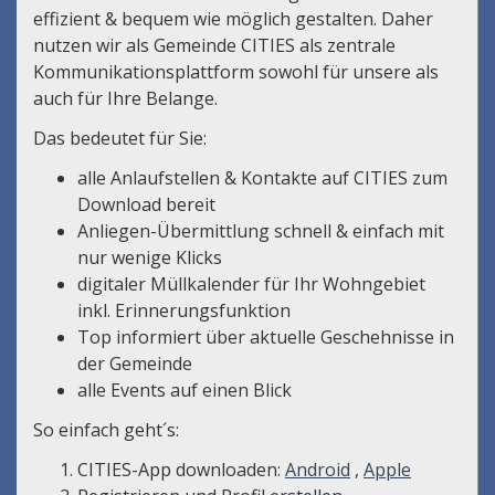
effizient & bequem wie möglich gestalten. Daher
nutzen wir als Gemeinde CITIES als zentrale
Kommunikationsplattform sowohl für unsere als
auch für Ihre Belange.
Das bedeutet für Sie:
alle Anlaufstellen & Kontakte auf CITIES zum
Download bereit
Anliegen-Übermittlung schnell & einfach mit
nur wenige Klicks
digitaler Müllkalender für Ihr Wohngebiet
inkl. Erinnerungsfunktion
Top informiert über aktuelle Geschehnisse in
der Gemeinde
alle Events auf einen Blick
So einfach geht´s:
CITIES-App downloaden:
Android
,
Apple