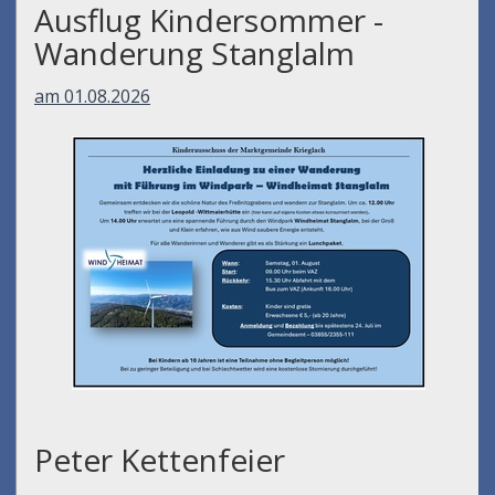
Ausflug Kindersommer -
Wanderung Stanglalm
am 01.08.2026
Peter Kettenfeier