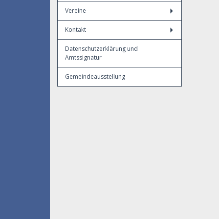
Vereine
Kontakt
Datenschutzerklärung und
Amtssignatur
Gemeindeausstellung