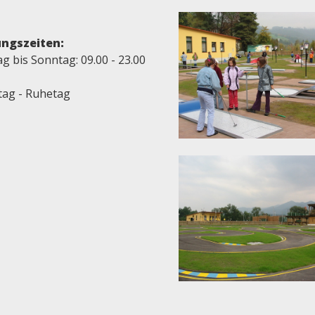
ngszeiten:
 bis Sonntag: 09.00 - 23.00
tag - Ruhetag