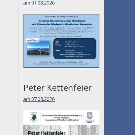
am 01.08.2026
Peter Kettenfeier
am 07.08.2026