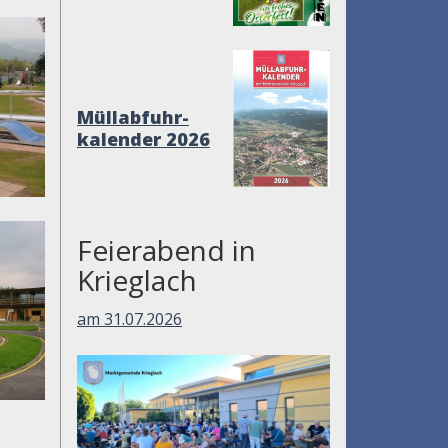
Müllabfuhr-
kalender 2026
Feierabend in
Krieglach
am 31.07.2026