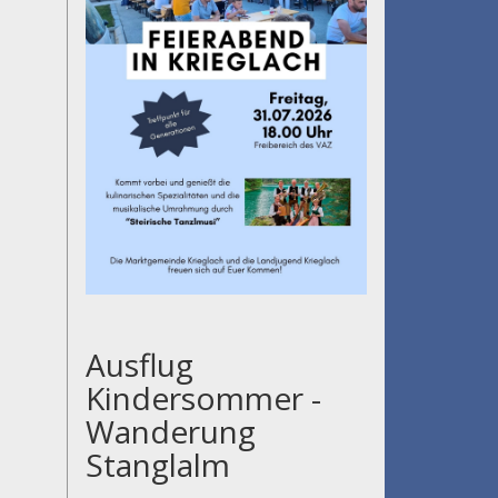
Ausflug
Kindersommer -
Wanderung
Stanglalm