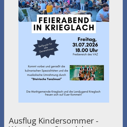
Ausflug Kindersommer -