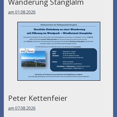
Wanderung Stanglalm
am 01.08.2026
Peter Kettenfeier
am 07.08.2026