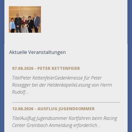
Aktuelle Veranstaltungen
07.08.2026 - PETER KETTENFEIER
TitelPeter KettenfeierGedenkmesse für Peter
Rosegger bei der HeldenkapelleLesung von Herrn
Rudolf...
12.08.2026 - AUSFLUG JUGENDSOMMER
TitelAusflug Jugendsommer Kartfahren beim Racing
Center Greinbach Anmeldung erforderlich...