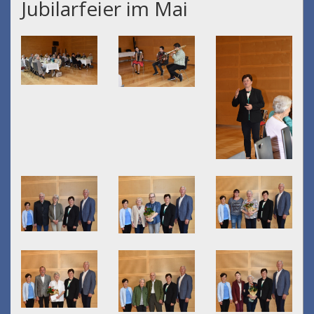
Jubilarfeier im Mai