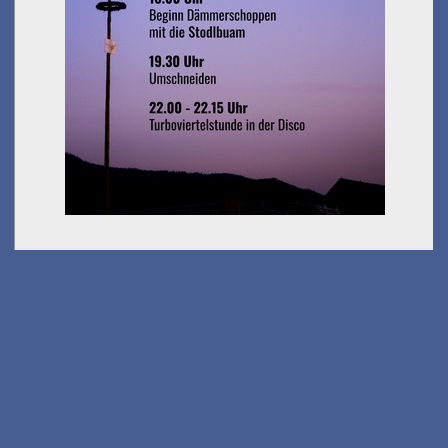
Gölkfest
am 15.08.2026