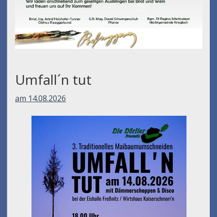
Umfall´n tut
am 14.08.2026