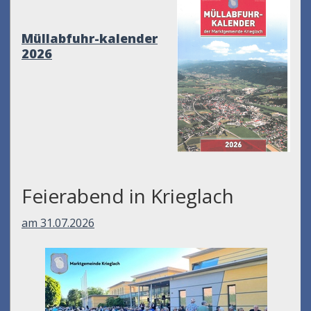
Müllabfuhr-kalender
2026
Feierabend in Krieglach
am 31.07.2026