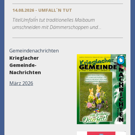
14.08.2026 - UMFALL´N TUT
TitelUmfall´n tut traditionelles Maibaum
umschneiden mit Dämmerschoppen und...
Gemeindenachrichten
Krieglacher
Gemeinde-
Nachrichten
März 2026