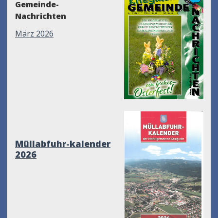
Gemeinde-
Nachrichten
März 2026
Müllabfuhr-kalender
2026