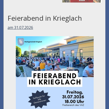
Feierabend in Krieglach
am 31.07.2026