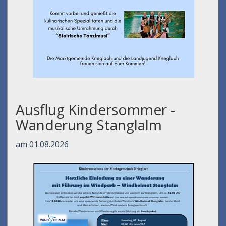
Ausflug Kindersommer -
Wanderung Stanglalm
am 01.08.2026