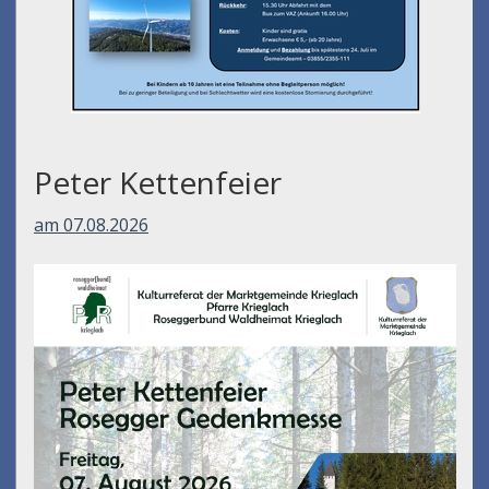
Peter Kettenfeier
am 07.08.2026