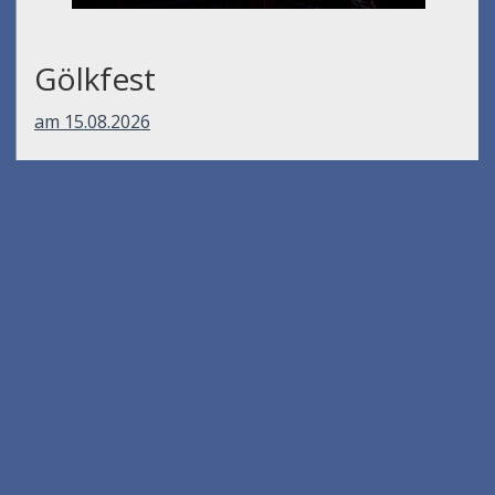
Gölkfest
am 15.08.2026