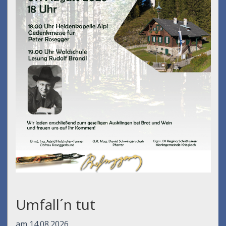
Umfall´n tut
am 14.08.2026