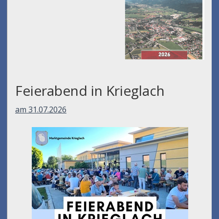
Feierabend in Krieglach
am 31.07.2026