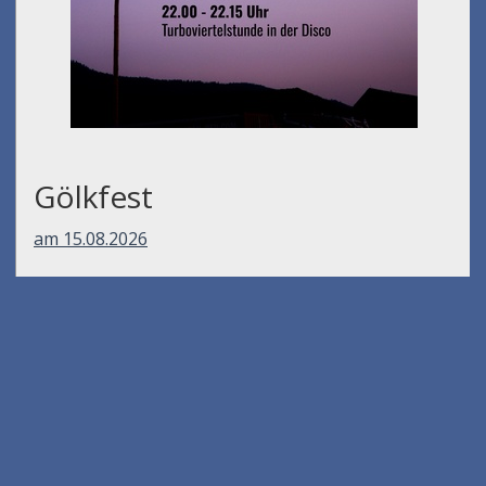
Gölkfest
am 15.08.2026