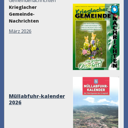
Gemeindenachrichten
Krieglacher
Gemeinde-
Nachrichten
März 2026
Müllabfuhr-kalender
2026