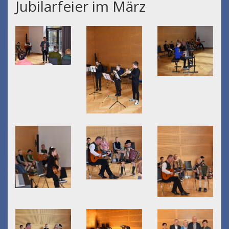
Jubilarfeier im März