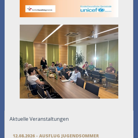
Aktuelle Veranstaltungen
12.08.2026 - AUSFLUG JUGENDSOMMER