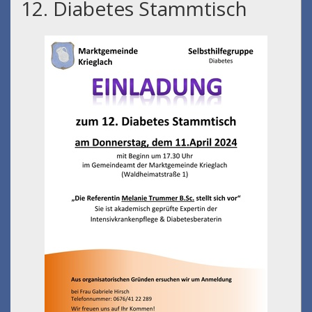
12. Diabetes Stammtisch