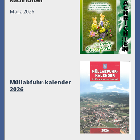
Nachrichten
März 2026
Müllabfuhr-kalender
2026