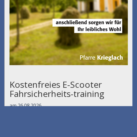
Kostenfreies E-Scooter
Fahrsicherheits-training
am 26.08.2026