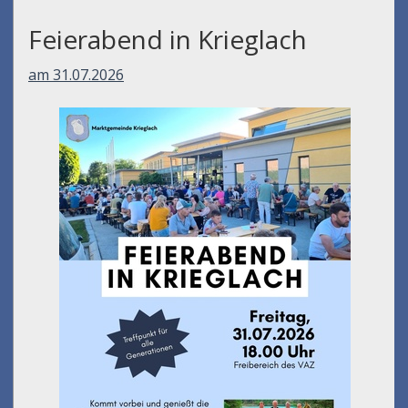
Feierabend in Krieglach
am 31.07.2026