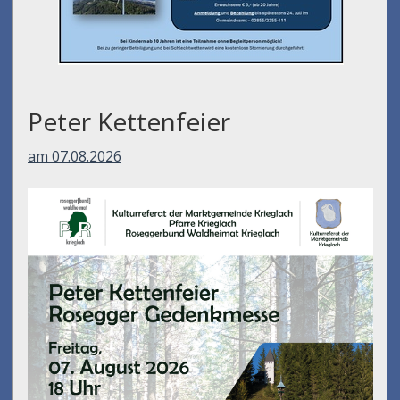
Peter Kettenfeier
am 07.08.2026