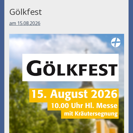
Gölkfest
am 15.08.2026