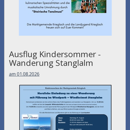
Ausflug Kindersommer -
Wanderung Stanglalm
am 01.08.2026