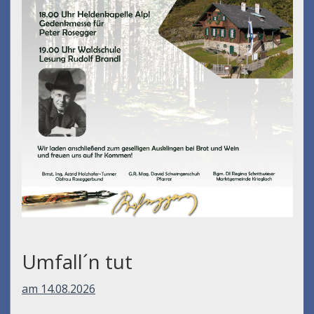
Umfall´n tut
am 14.08.2026