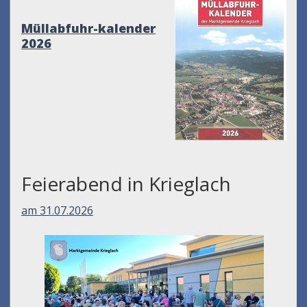
Müllabfuhr-kalender
2026
Feierabend in Krieglach
am 31.07.2026