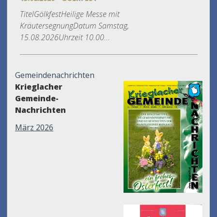
TitelGölkfestHeilige Messe mit
KräutersegnungDatum Samstag,
15.08.2026Uhrzeit 10.00...
Gemeindenachrichten
Krieglacher
Gemeinde-
Nachrichten
März 2026