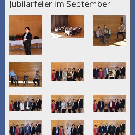
Jubilarfeier im September