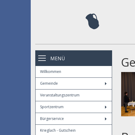
Ge
MENÜ
Willkommen
Gemeinde
Veranstaltungszentrum
Sportzentrum
Bürgerservice
Krieglach - Gutschein