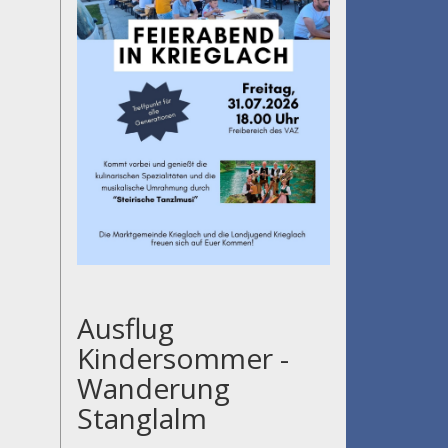
Ausflug
Kindersommer -
Wanderung
Stanglalm