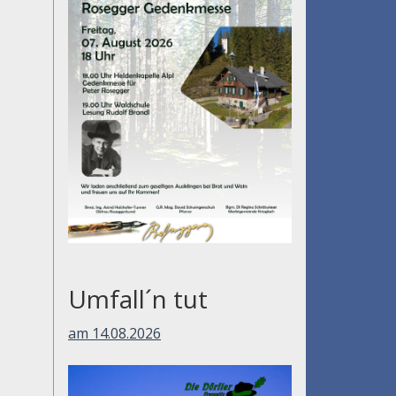
Umfall´n tut
am 14.08.2026