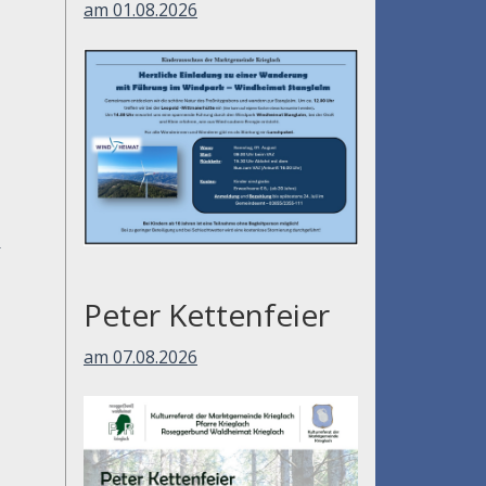
am 01.08.2026
,
Peter Kettenfeier
am 07.08.2026