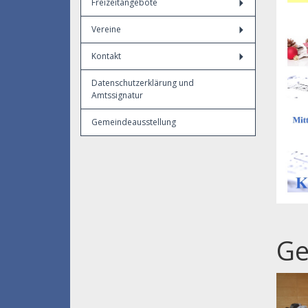
Freizeitangebote
Vereine
Kontakt
Datenschutzerklärung und
Amtssignatur
Gemeindeausstellung
Ge