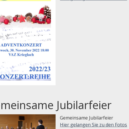
meinsame Jubilarfeier
Gemeinsame Jubilarfeier
Hier gelangen Sie zu den Fotos