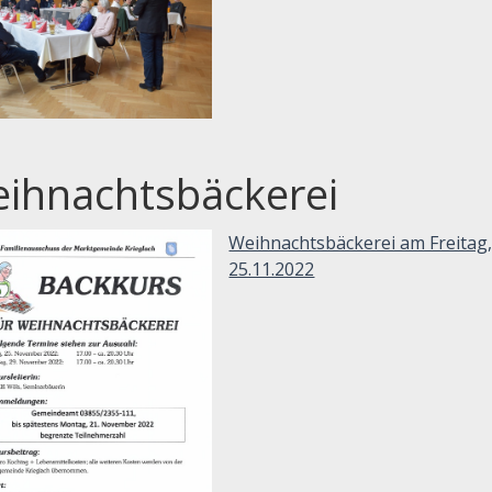
ihnachtsbäckerei
Weihnachtsbäckerei am Freitag
25.11.2022