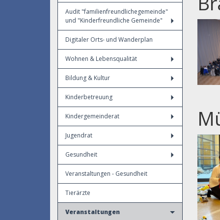
Br
Audit "familienfreundlichegemeinde"
und "Kinderfreundliche Gemeinde"
Digitaler Orts- und Wanderplan
Wohnen & Lebensqualität
Bildung & Kultur
Kinderbetreuung
Mü
Kindergemeinderat
Jugendrat
Gesundheit
Veranstaltungen - Gesundheit
Tierärzte
Veranstaltungen