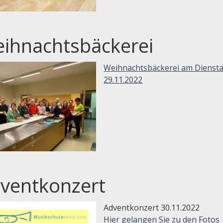
ihnachtsbäckerei
Weihnachtsbäckerei am Diensta
29.11.2022
ventkonzert
Adventkonzert 30.11.2022
Hier gelangen Sie zu den Fotos