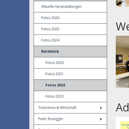
Aktuelle Veranstaltungen
Fotos 2026
We
Fotos 2025
Fotos 2024
Rückblick
Fotos 2020
Fotos 2021
Fotos 2022
Fotos 2023
Ad
Tourismus & Wirtschaft
Peter Rosegger