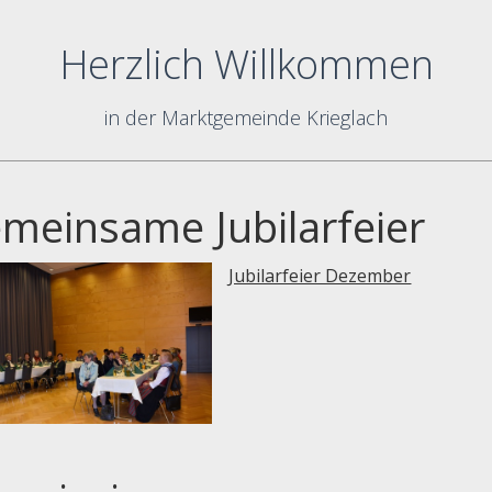
Herzlich Willkommen
in der Marktgemeinde Krieglach
meinsame Jubilarfeier
Jubilarfeier Dezember