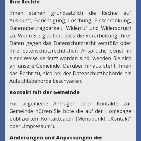
Ihre Rechte
Ihnen stehen grundsätzlich die Rechte auf
Auskunft, Berichtigung, Löschung, Einschränkung,
Datenübertragbarkeit, Widerruf und Widerspruch
zu. Wenn Sie glauben, dass die Verarbeitung Ihrer
Daten gegen das Datenschutzrecht verstößt oder
Ihre datenschutzrechtlichen Ansprüche sonst in
einer Weise verletzt worden sind, wenden Sie sich
an unsere Gemeinde. Darüber hinaus steht Ihnen
das Recht zu, sich bei der Datenschutzbehörde als
Aufsichtsbehörde beschweren.
Kontakt mit der Gemeinde
Für allgemeine Anfragen oder Kontakte zur
Gemeinde nützen Sie bitte die auf der Homepage
publizierten Kontaktdaten (Menüpunkt „Kontakt“
oder „Impressum“).
Änderungen und Anpassungen der