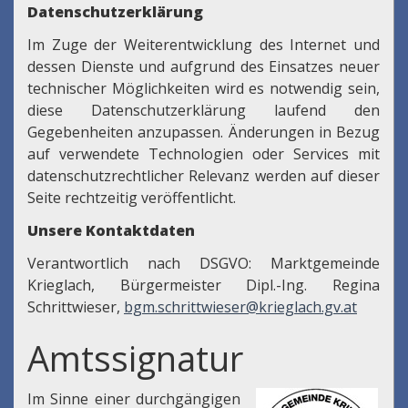
Datenschutzerklärung
Im Zuge der Weiterentwicklung des Internet und
dessen Dienste und aufgrund des Einsatzes neuer
technischer Möglichkeiten wird es notwendig sein,
diese Datenschutzerklärung laufend den
Gegebenheiten anzupassen. Änderungen in Bezug
auf verwendete Technologien oder Services mit
datenschutzrechtlicher Relevanz werden auf dieser
Seite rechtzeitig veröffentlicht.
Unsere Kontaktdaten
Verantwortlich nach DSGVO: Marktgemeinde
Krieglach, Bürgermeister Dipl.-Ing. Regina
Schrittwieser,
bgm.schrittwieser@krieglach.gv.at
Amtssignatur
Im Sinne einer durchgängigen