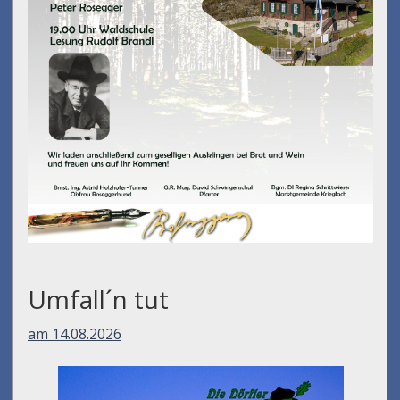
Umfall´n tut
am 14.08.2026