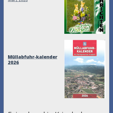
Müllabfuhr-kalender
2026