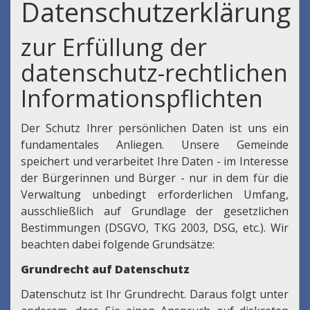
Datenschutzerklärung
zur Erfüllung der
datenschutz-rechtlichen
Informationspflichten
Der Schutz Ihrer persönlichen Daten ist uns ein
fundamentales Anliegen. Unsere Gemeinde
speichert und verarbeitet Ihre Daten - im Interesse
der Bürgerinnen und Bürger - nur in dem für die
Verwaltung unbedingt erforderlichen Umfang,
ausschließlich auf Grundlage der gesetzlichen
Bestimmungen (DSGVO, TKG 2003, DSG, etc.). Wir
beachten dabei folgende Grundsätze:
Grundrecht auf Datenschutz
Datenschutz ist Ihr Grundrecht. Daraus folgt unter