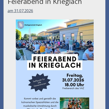
Feierabend in Krieglach
am 31.07.2026