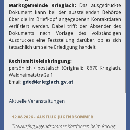
Marktgemeinde Krieglach:
Das ausgedruckte
Dokument kann bei der ausstellenden Behörde
über die im Briefkopf angegebenen Kontaktdaten
verifiziert werden. Dabei trifft der Absender des
Dokuments nach Vorlage des vollständigen
Ausdruckes eine Feststellung darüber, ob es sich
tatsächlich um seine Erledigung handelt.
Rechtsmitteleinbringung:
persönlich / postalisch (Original): 8670 Krieglach,
Waldheimatstraße 1
Email:
gde@krieglach.gv.at
Aktuelle Veranstaltungen
12.08.2026 - AUSFLUG JUGENDSOMMER
TitelAusflug Jugendsommer Kartfahren beim Racing