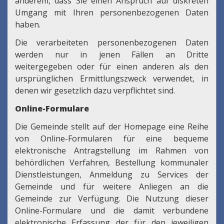
anderem, dass Sie einen Anspruch auf diskreten
Umgang mit Ihren personenbezogenen Daten
haben.
Die verarbeiteten personenbezogenen Daten
werden nur in jenen Fällen an Dritte
weitergegeben oder für einen anderen als den
ursprünglichen Ermittlungszweck verwendet, in
denen wir gesetzlich dazu verpflichtet sind.
Online-Formulare
Die Gemeinde stellt auf der Homepage eine Reihe
von Online-Formularen für eine bequeme
elektronische Antragstellung im Rahmen von
behördlichen Verfahren, Bestellung kommunaler
Dienstleistungen, Anmeldung zu Services der
Gemeinde und für weitere Anliegen an die
Gemeinde zur Verfügung. Die Nutzung dieser
Online-Formulare und die damit verbundene
elektronische Erfassung der für den jeweiligen