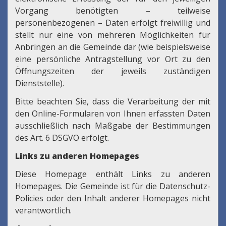
Vorgang benötigten – teilweise
personenbezogenen – Daten erfolgt freiwillig und
stellt nur eine von mehreren Möglichkeiten für
Anbringen an die Gemeinde dar (wie beispielsweise
eine persönliche Antragstellung vor Ort zu den
Öffnungszeiten der jeweils zuständigen
Dienststelle).
Bitte beachten Sie, dass die Verarbeitung der mit
den Online-Formularen von Ihnen erfassten Daten
ausschließlich nach Maßgabe der Bestimmungen
des Art. 6 DSGVO erfolgt.
Links zu anderen Homepages
Diese Homepage enthält Links zu anderen
Homepages. Die Gemeinde ist für die Datenschutz-
Policies oder den Inhalt anderer Homepages nicht
verantwortlich.