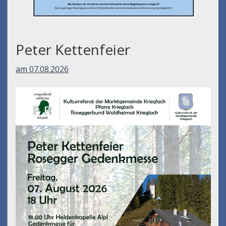
Peter Kettenfeier
am 07.08.2026