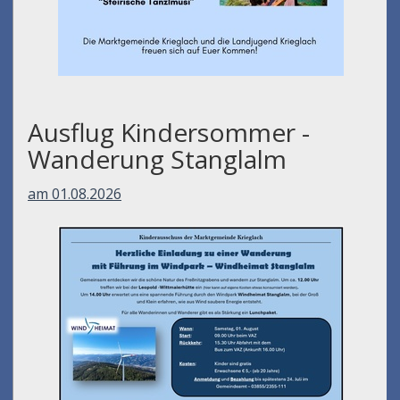
Ausflug Kindersommer -
Wanderung Stanglalm
am 01.08.2026