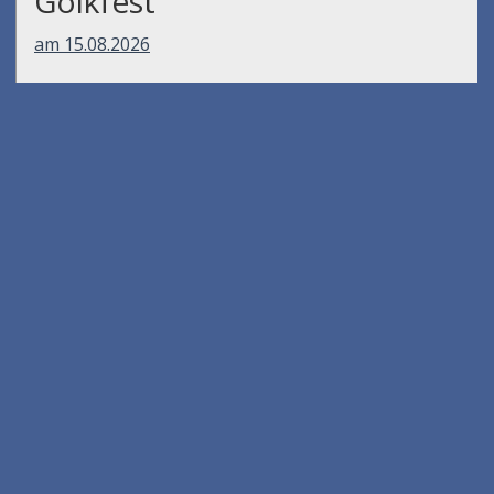
Gölkfest
am 15.08.2026