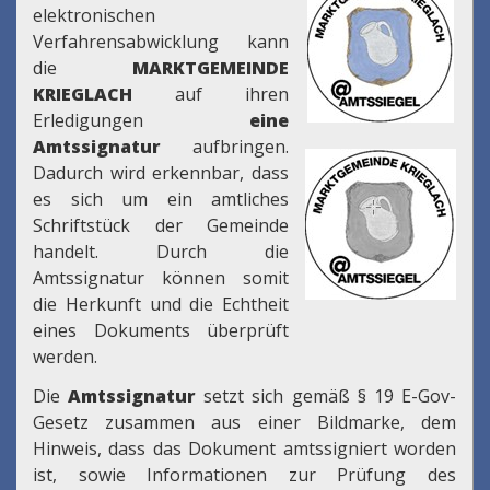
elektronischen
Verfahrensabwicklung kann
die
MARKTGEMEINDE
KRIEGLACH
auf ihren
Erledigungen
eine
Amtssignatur
aufbringen.
Dadurch wird erkennbar, dass
es sich um ein amtliches
Schriftstück der Gemeinde
handelt. Durch die
Amtssignatur können somit
die Herkunft und die Echtheit
eines Dokuments überprüft
werden.
Die
Amtssignatur
setzt sich gemäß § 19 E-Gov-
Gesetz zusammen aus einer Bildmarke, dem
Hinweis, dass das Dokument amtssigniert worden
ist, sowie Informationen zur Prüfung des