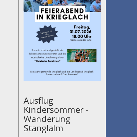
Ausflug
Kindersommer -
Wanderung
Stanglalm