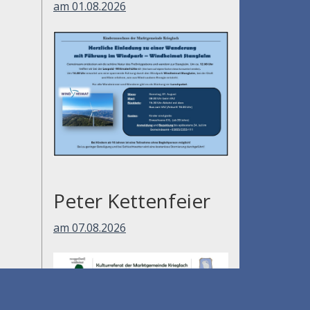
am 01.08.2026
Peter Kettenfeier
am 07.08.2026