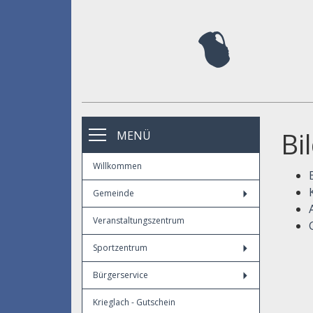
Bi
MENÜ
Willkommen
Gemeinde
Veranstaltungszentrum
Sportzentrum
Bürgerservice
Krieglach - Gutschein