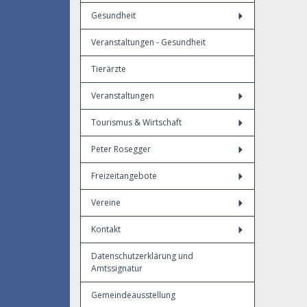
Gesundheit
Veranstaltungen - Gesundheit
Tierärzte
Veranstaltungen
Tourismus & Wirtschaft
Peter Rosegger
Freizeitangebote
Vereine
Kontakt
Datenschutzerklärung und
Amtssignatur
Gemeindeausstellung