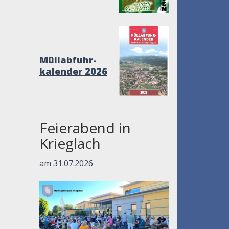
Müllabfuhr-
kalender 2026
Feierabend in
Krieglach
am 31.07.2026