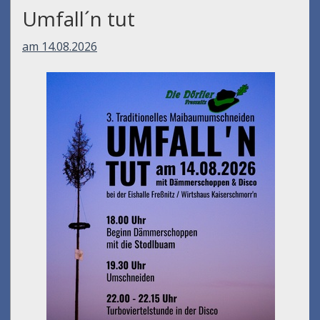
Umfall´n tut
am 14.08.2026