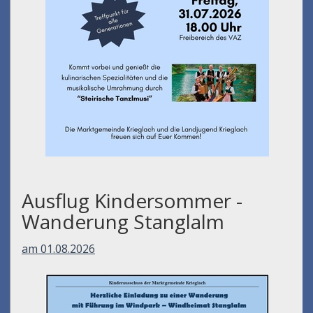
Ausflug Kindersommer -
Wanderung Stanglalm
am 01.08.2026