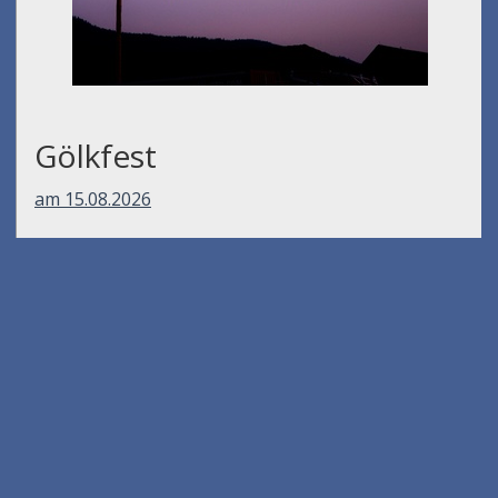
Gölkfest
am 15.08.2026