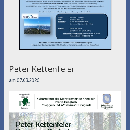
Peter Kettenfeier
am 07.08.2026