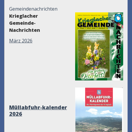
Gemeindenachrichten
Krieglacher
Gemeinde-
Nachrichten
März 2026
Müllabfuhr-kalender
2026