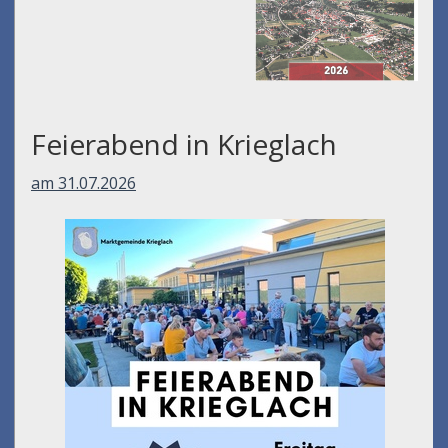
Feierabend in Krieglach
am 31.07.2026