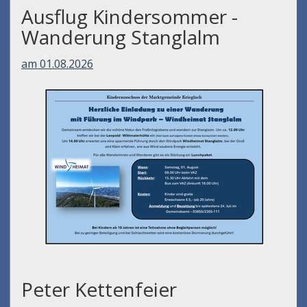
Ausflug Kindersommer -
Wanderung Stanglalm
am 01.08.2026
Peter Kettenfeier