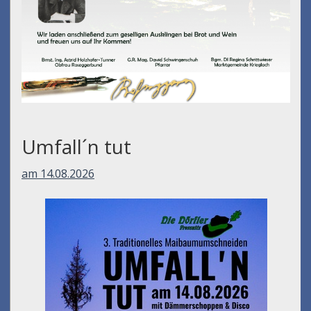
Umfall´n tut
am 14.08.2026