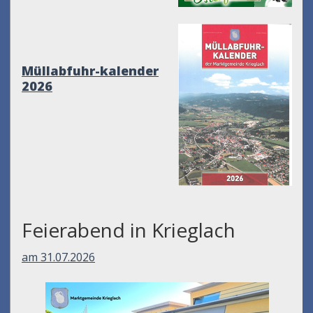
Müllabfuhr-kalender
2026
Feierabend in Krieglach
am 31.07.2026