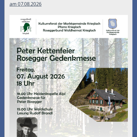
am 07.08.2026