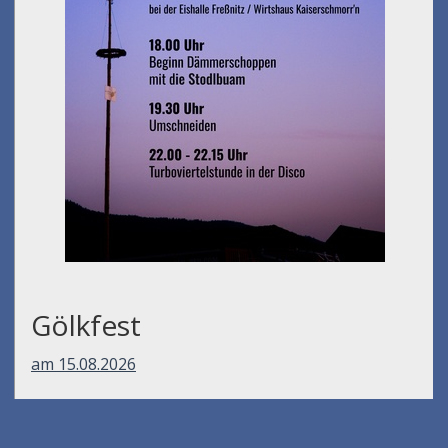
Gölkfest
am 15.08.2026