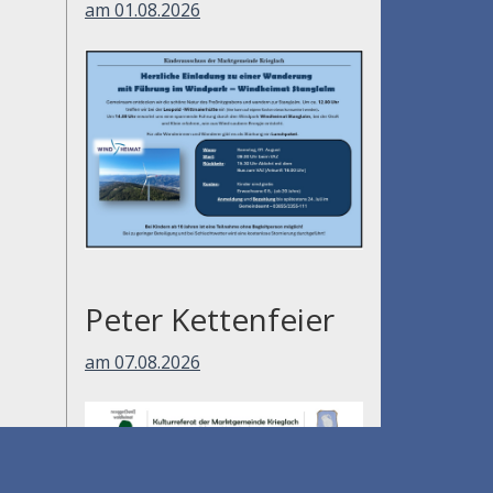
am 01.08.2026
Peter Kettenfeier
am 07.08.2026