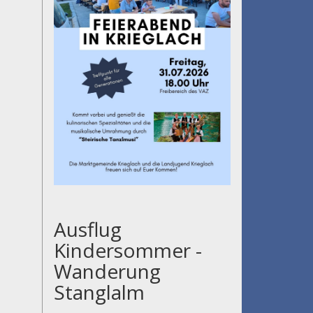
Ausflug
Kindersommer -
Wanderung
Stanglalm