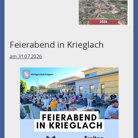
Feierabend in Krieglach
am 31.07.2026