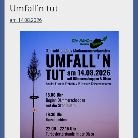
Umfall´n tut
am 14.08.2026