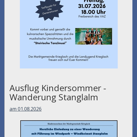
Ausflug Kindersommer -
Wanderung Stanglalm
am 01.08.2026