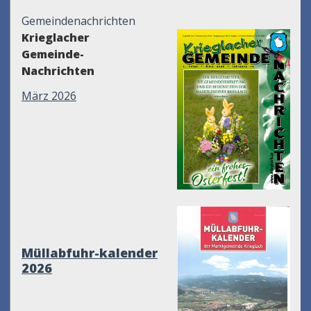
Gemeindenachrichten
Krieglacher
Gemeinde-
Nachrichten
März 2026
Müllabfuhr-kalender
2026