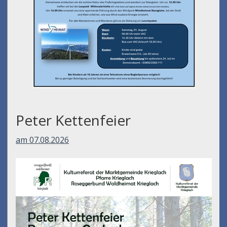
Peter Kettenfeier
am 07.08.2026