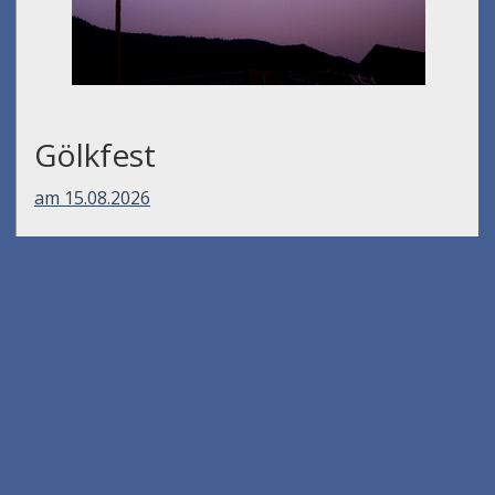
Gölkfest
am 15.08.2026