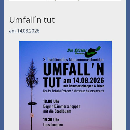
Umfall´n tut
am 14.08.2026