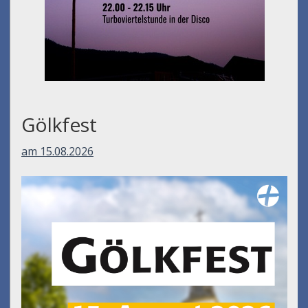
Gölkfest
am 15.08.2026