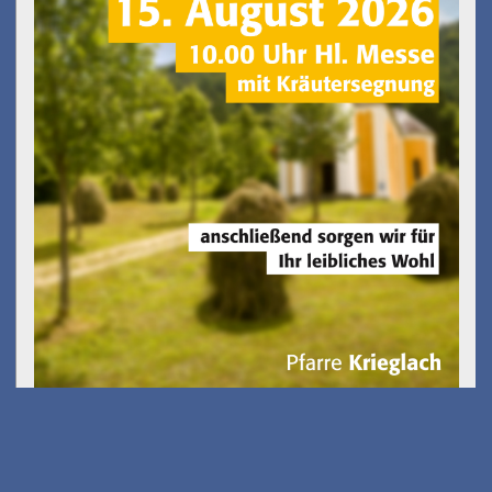
Kostenfreies E-Scooter