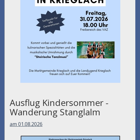
Ausflug Kindersommer -
Wanderung Stanglalm
am 01.08.2026