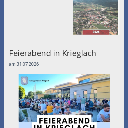
Feierabend in Krieglach
am 31.07.2026