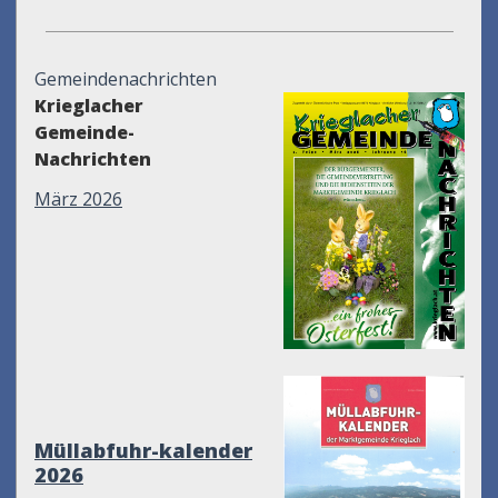
Gemeindenachrichten
Krieglacher
Gemeinde-
Nachrichten
März 2026
Müllabfuhr-kalender
2026