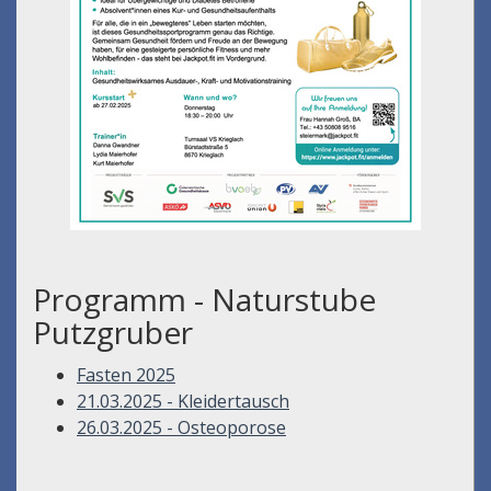
Programm - Naturstube
Putzgruber
Fasten 2025
21.03.2025 - Kleidertausch
26.03.2025 - Osteoporose