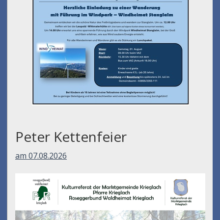
Peter Kettenfeier
am 07.08.2026