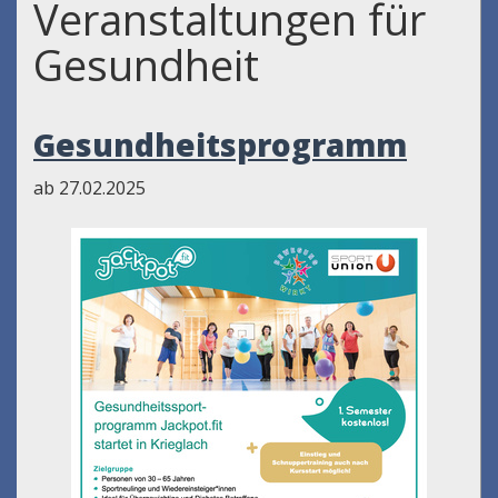
Veranstaltungen für
Gesundheit
Gesundheitsprogramm
ab 27.02.2025