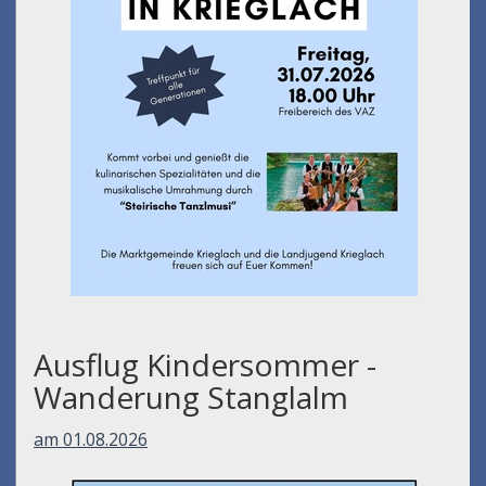
Ausflug Kindersommer -
Wanderung Stanglalm
am 01.08.2026