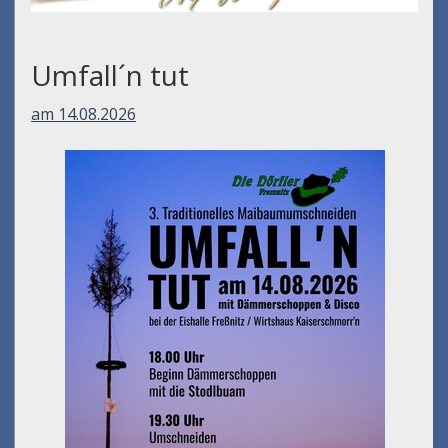
Umfall´n tut
am 14.08.2026