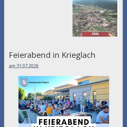
Feierabend in Krieglach
am 31.07.2026