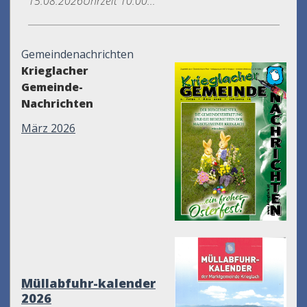
15.08.2026Uhrzeit 10.00...
Gemeindenachrichten
Krieglacher
Gemeinde-
Nachrichten
März 2026
Müllabfuhr-kalender
2026