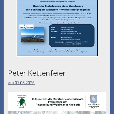
Peter Kettenfeier
am 07.08.2026