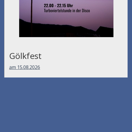
Gölkfest
am 15.08.2026