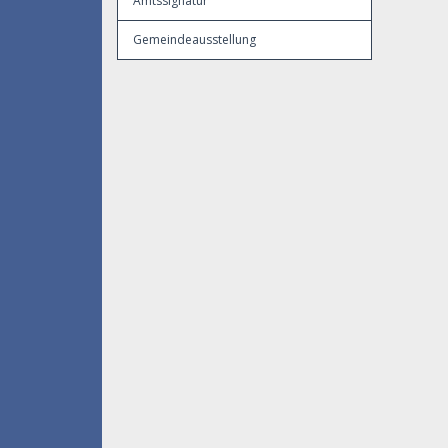
Amtssignatur
Gemeindeausstellung