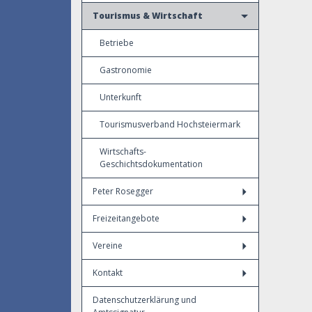
Tourismus & Wirtschaft
Betriebe
Gastronomie
Unterkunft
Tourismusverband Hochsteiermark
Wirtschafts-
Geschichtsdokumentation
Peter Rosegger
Freizeitangebote
Vereine
Kontakt
Datenschutzerklärung und