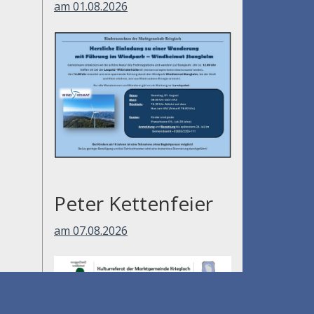
am 01.08.2026
Peter Kettenfeier
am 07.08.2026