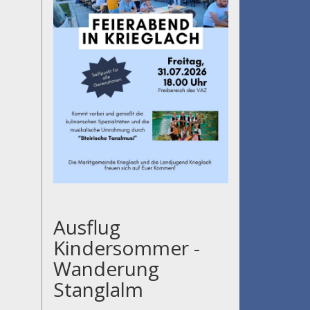
Ausflug
Kindersommer -
Wanderung
Stanglalm