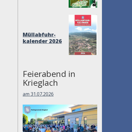
Müllabfuhr-
kalender 2026
Feierabend in
Krieglach
am 31.07.2026