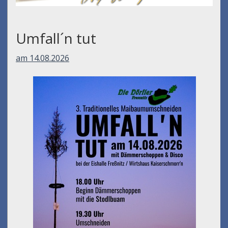
Umfall´n tut
am 14.08.2026