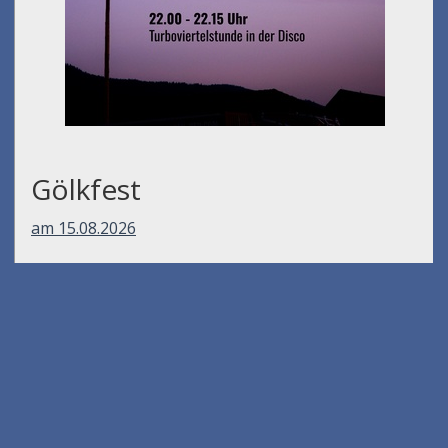
Gölkfest
am 15.08.2026