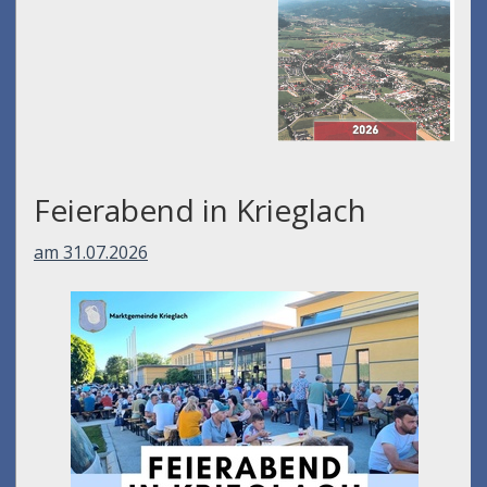
Feierabend in Krieglach
am 31.07.2026