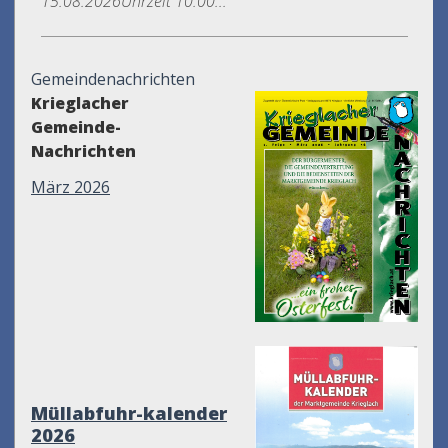
15.08.2026Uhrzeit 10.00...
Gemeindenachrichten
Krieglacher
Gemeinde-
Nachrichten
März 2026
Müllabfuhr-kalender
2026