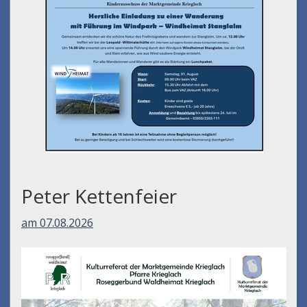
Peter Kettenfeier
am 07.08.2026