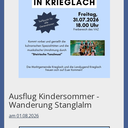
Ausflug Kindersommer -
Wanderung Stanglalm
am 01.08.2026