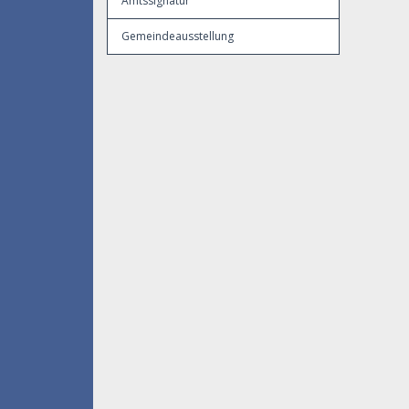
Amtssignatur
Gemeindeausstellung