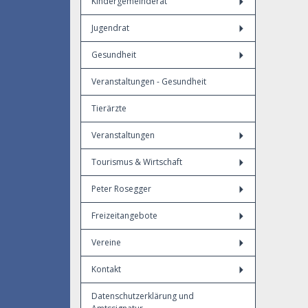
Kindergemeinderat
Jugendrat
Gesundheit
Veranstaltungen - Gesundheit
Tierärzte
Veranstaltungen
Tourismus & Wirtschaft
Peter Rosegger
Freizeitangebote
Vereine
Kontakt
Datenschutzerklärung und