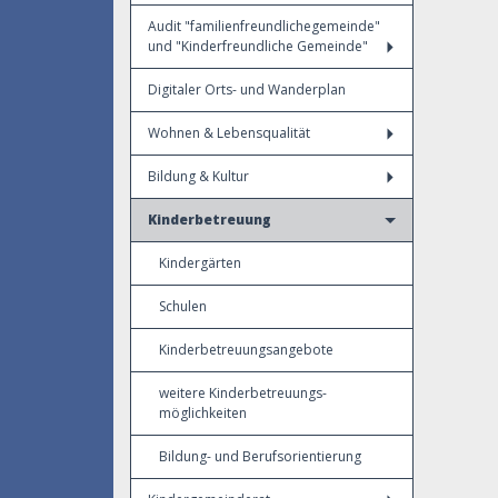
Audit "familienfreundlichegemeinde"
und "Kinderfreundliche Gemeinde"
Digitaler Orts- und Wanderplan
Wohnen & Lebensqualität
Bildung & Kultur
Kinderbetreuung
Kindergärten
Schulen
Kinderbetreuungsangebote
weitere Kinderbetreuungs-
möglichkeiten
Bildung- und Berufsorientierung