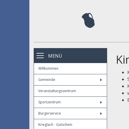
Ki
MENÜ
Willkommen
Gemeinde
Veranstaltungszentrum
Sportzentrum
Bürgerservice
Krieglach - Gutschein