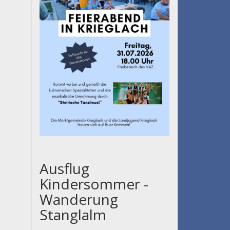
Ausflug
Kindersommer -
Wanderung
Stanglalm