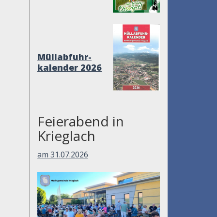
Müllabfuhr-
kalender 2026
Feierabend in
Krieglach
am 31.07.2026