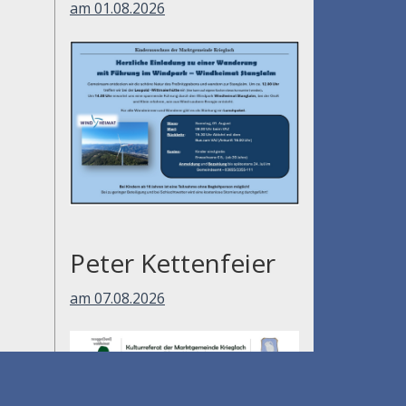
am 01.08.2026
Peter Kettenfeier
am 07.08.2026