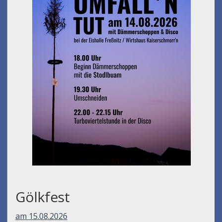
Gölkfest
am 15.08.2026