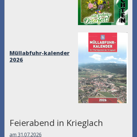
Müllabfuhr-kalender
2026
Feierabend in Krieglach
am 31.07.2026