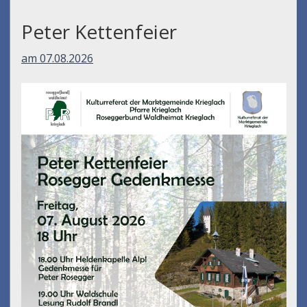
Peter Kettenfeier
am 07.08.2026