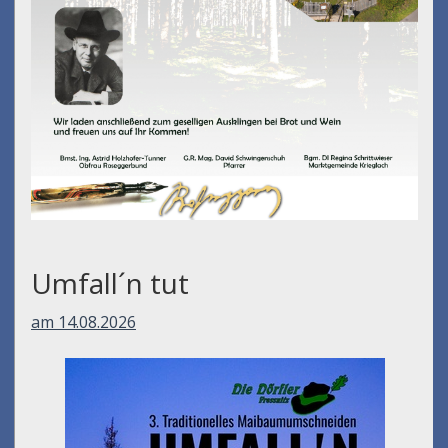
Umfall´n tut
am 14.08.2026