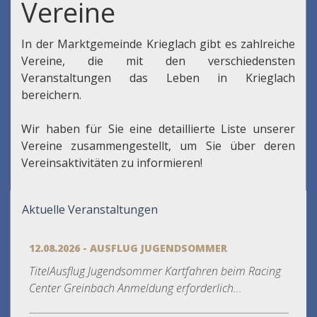
Vereine
In der Marktgemeinde Krieglach gibt es zahlreiche
Vereine, die mit den verschiedensten
Veranstaltungen das Leben in Krieglach
bereichern.
Wir haben für Sie eine detaillierte Liste unserer
Vereine zusammengestellt, um Sie über deren
Vereinsaktivitäten zu informieren!
Aktuelle Veranstaltungen
12.08.2026 - AUSFLUG JUGENDSOMMER
TitelAusflug Jugendsommer Kartfahren beim Racing
Center Greinbach Anmeldung erforderlich...