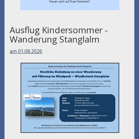
Ausflug Kindersommer -
Wanderung Stanglalm
am 01.08.2026