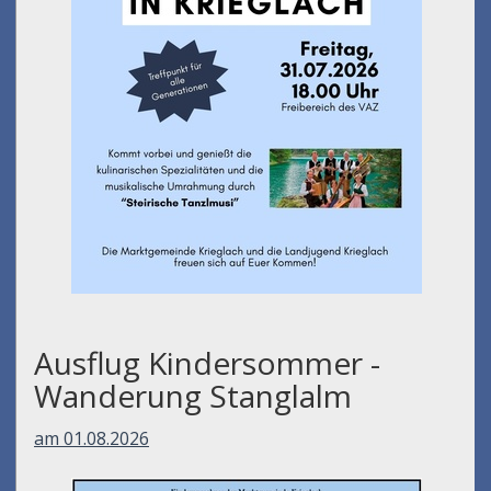
Ausflug Kindersommer -
Wanderung Stanglalm
am 01.08.2026