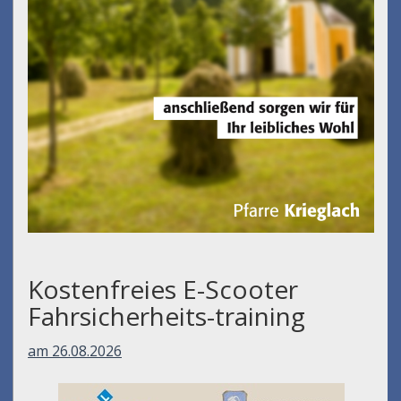
Kostenfreies E-Scooter
Fahrsicherheits-training
am 26.08.2026