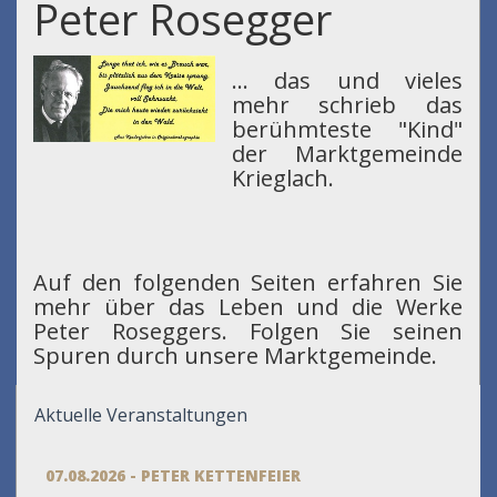
Peter Rosegger
... das und vieles
mehr schrieb das
berühmteste "Kind"
der Marktgemeinde
Krieglach.
Auf den folgenden Seiten erfahren Sie
mehr über das Leben und die Werke
Peter Roseggers. Folgen Sie seinen
Spuren durch unsere Marktgemeinde.
Aktuelle Veranstaltungen
07.08.2026 - PETER KETTENFEIER