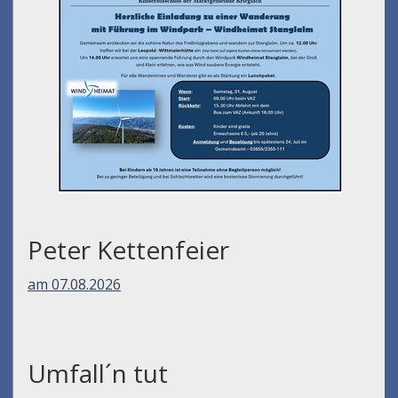
Peter Kettenfeier
am 07.08.2026
Umfall´n tut