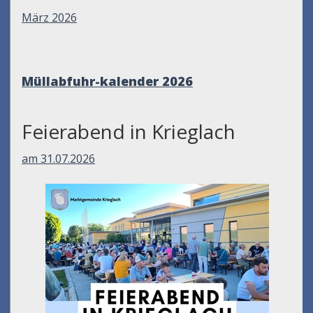
März 2026
Müllabfuhr-kalender 2026
Feierabend in Krieglach
am 31.07.2026