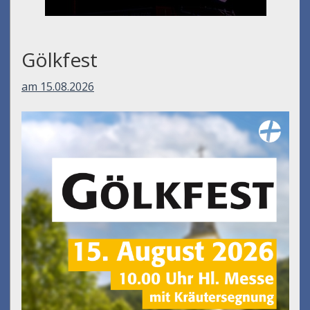
Gölkfest
am 15.08.2026