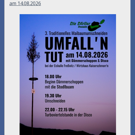
am 14.08.2026