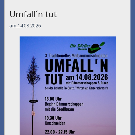
Umfall´n tut
am 14.08.2026