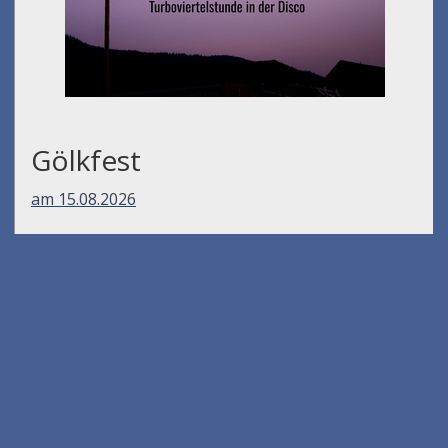
Gölkfest
am 15.08.2026