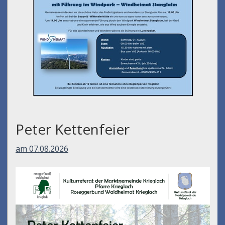
Peter Kettenfeier
am 07.08.2026