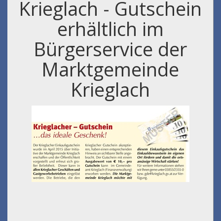
Krieglach - Gutschein
erhältlich im
Bürgerservice der
Marktgemeinde
Krieglach