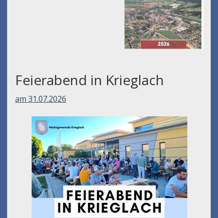
Feierabend in Krieglach
am 31.07.2026