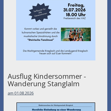
Ausflug Kindersommer -
Wanderung Stanglalm
am 01.08.2026