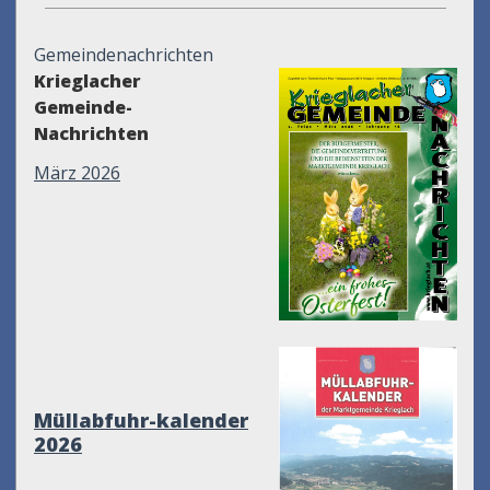
Gemeindenachrichten
Krieglacher
Gemeinde-
Nachrichten
März 2026
Müllabfuhr-kalender
2026