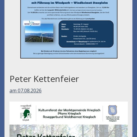
Peter Kettenfeier
am 07.08.2026