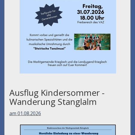
Ausflug Kindersommer -
Wanderung Stanglalm
am 01.08.2026