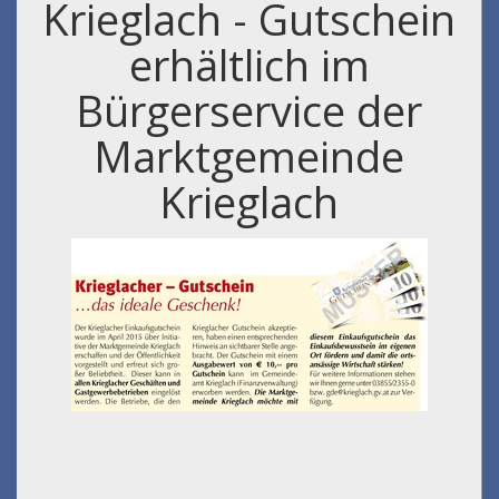
Krieglach - Gutschein
erhältlich im
Bürgerservice der
Marktgemeinde
Krieglach