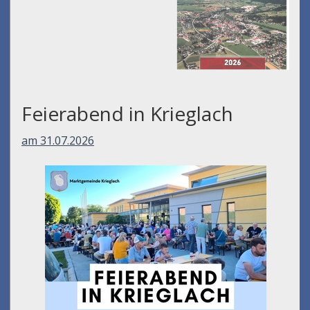
Feierabend in Krieglach
am 31.07.2026