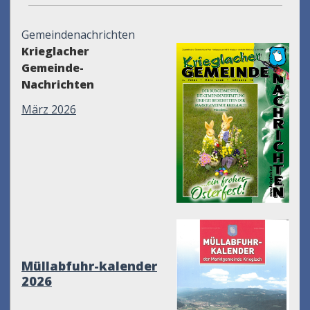
Gemeindenachrichten
Krieglacher
Gemeinde-
Nachrichten
März 2026
Müllabfuhr-kalender
2026