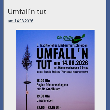
Umfall´n tut
am 14.08.2026