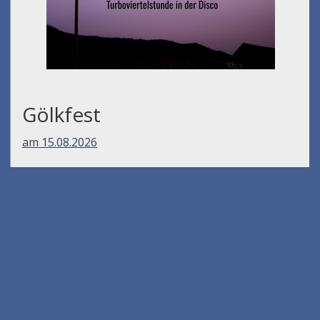
Gölkfest
am 15.08.2026