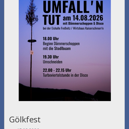
Gölkfest