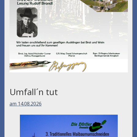
Umfall´n tut
am 14.08.2026