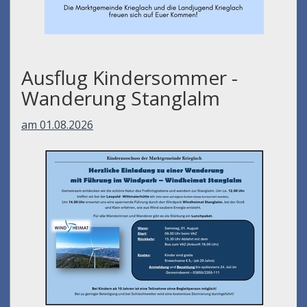
Ausflug Kindersommer -
Wanderung Stanglalm
am 01.08.2026