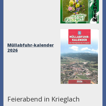
Müllabfuhr-kalender
2026
Feierabend in Krieglach