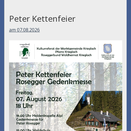
Peter Kettenfeier
am 07.08.2026