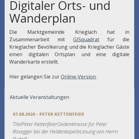
Digitaler Orts- und
Wanderplan
Die Marktgemeinde Krieglach hat in
Zusammenarbeit mit
GISquadrat
für die
Krieglacher Bevölkerung und die Krieglacher Gäste
einen digitalen Ortsplan und eine digitale
Wanderkarte erstellt.
Hier gelangen Sie zur
Online-Version
.
Aktuelle Veranstaltungen
07.08.2026 - PETER KETTENFEIER
TitelPeter KettenfeierGedenkmesse für Peter
Rosegger bei der HeldenkapelleLesung von Herrn