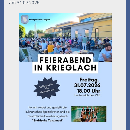
am 31.07.2026