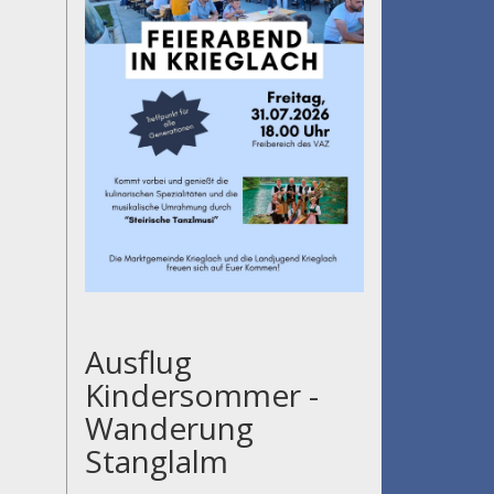
Ausflug
Kindersommer -
Wanderung
Stanglalm