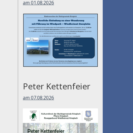
am 01.08.2026
Peter Kettenfeier
am 07.08.2026