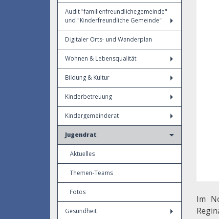
Audit "familienfreundlichegemeinde"
und "Kinderfreundliche Gemeinde"
Digitaler Orts- und Wanderplan
Wohnen & Lebensqualität
Bildung & Kultur
Kinderbetreuung
Kindergemeinderat
Jugendrat
Aktuelles
Themen-Teams
Fotos
Im No
Regin
Gesundheit