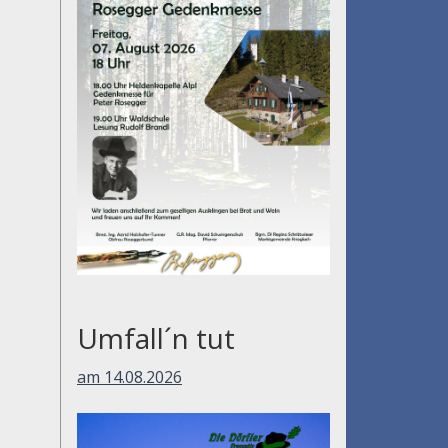
Umfall´n tut
am 14.08.2026