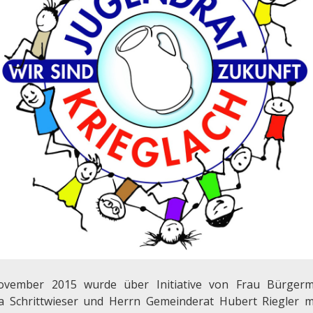
vember 2015 wurde über Initiative von Frau Bürgerm
a Schrittwieser und Herrn Gemeinderat Hubert Riegler m