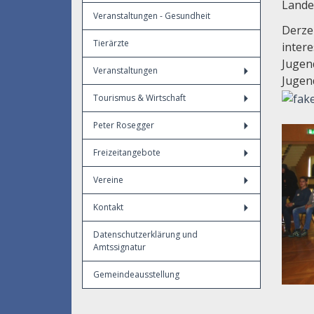
Lande
Veranstaltungen - Gesundheit
Derzei
Tierärzte
inter
Jugen
Veranstaltungen
Jugen
Tourismus & Wirtschaft
Peter Rosegger
Freizeitangebote
Vereine
Kontakt
Datenschutzerklärung und
Amtssignatur
Gemeindeausstellung