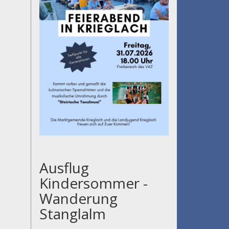
Ausflug
Kindersommer -
Wanderung
Stanglalm