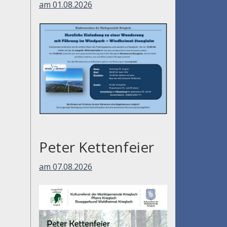
am 01.08.2026
Peter Kettenfeier
am 07.08.2026