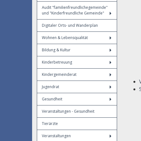
Audit "familienfreundlichegemeinde"
und "Kinderfreundliche Gemeinde"
Digitaler Orts- und Wanderplan
Wohnen & Lebensqualität
Bildung & Kultur
Kinderbetreuung
Kindergemeinderat
Jugendrat
Gesundheit
Veranstaltungen - Gesundheit
Tierärzte
Veranstaltungen