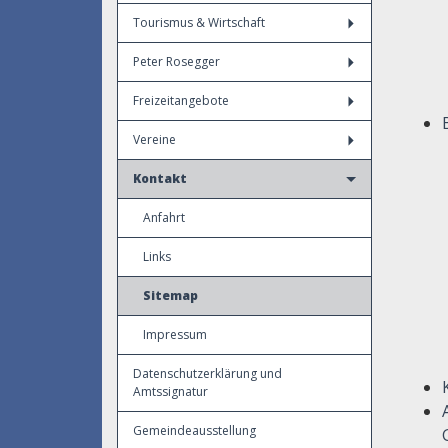
Tourismus & Wirtschaft
Peter Rosegger
Freizeitangebote
Vereine
Kontakt
Anfahrt
Links
Sitemap
Impressum
Datenschutzerklärung und
Amtssignatur
Gemeindeausstellung