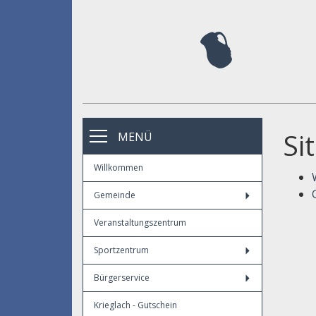
Si
MENÜ
Willkommen
Gemeinde
Veranstaltungszentrum
Sportzentrum
Bürgerservice
Krieglach - Gutschein