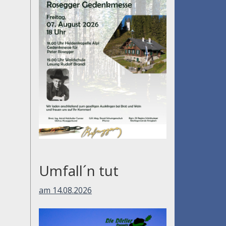
Umfall´n tut
am 14.08.2026