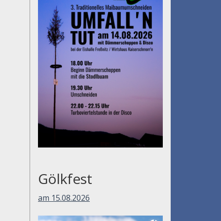
Gölkfest
am 15.08.2026