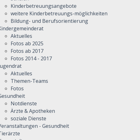
Kinderbetreuungsangebote
weitere Kinderbetreuungs-möglichkeiten
Bildung- und Berufsorientierung
Kindergemeinderat
Aktuelles
Fotos ab 2025
Fotos ab 2017
Fotos 2014 - 2017
Jugendrat
Aktuelles
Themen-Teams
Fotos
Gesundheit
Notdienste
Ärzte & Apotheken
soziale Dienste
Veranstaltungen - Gesundheit
Tierärzte