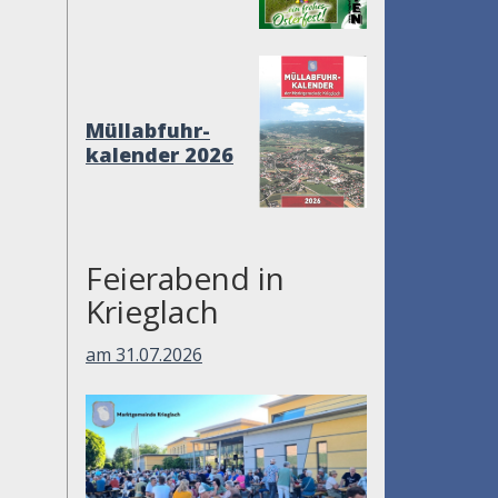
Müllabfuhr-
kalender 2026
Feierabend in
Krieglach
am 31.07.2026