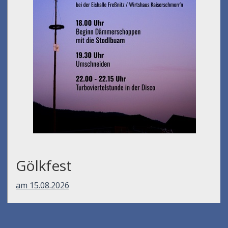
Gölkfest
am 15.08.2026