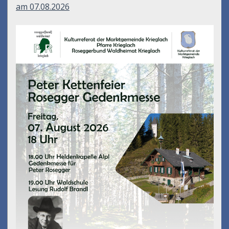
am 07.08.2026