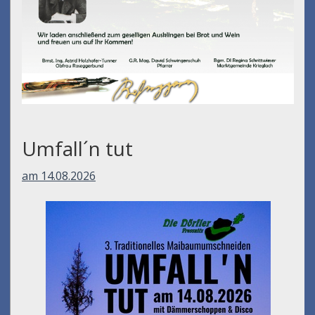
Umfall´n tut
am 14.08.2026