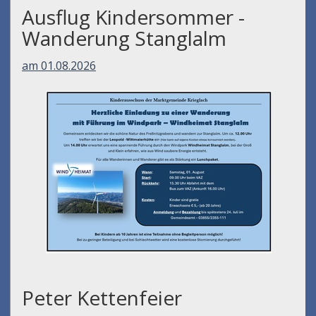
Ausflug Kindersommer -
Wanderung Stanglalm
am 01.08.2026
Peter Kettenfeier