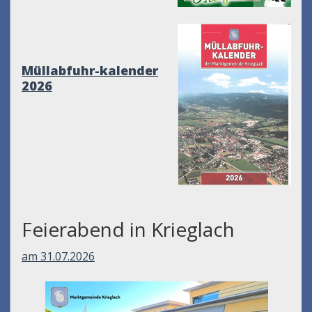
Müllabfuhr-kalender
2026
Feierabend in Krieglach
am 31.07.2026