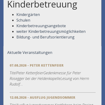
Kinderbetreuung
Kindergärten
Schulen
Kinderbetreuungsangebote
weiter Kinderbetreuungsmöglichkeiten
Bildung- und Berufsorientierung
Aktuelle Veranstaltungen
07.08.2026 - PETER KETTENFEIER
TitelPeter KettenfeierGedenkmesse für Peter
Rosegger bei der HeldenkapelleLesung von Herrn
Rudolf...
12.08.2026 - AUSFLUG JUGENDSOMMER