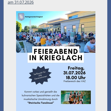
am 31.07.2026