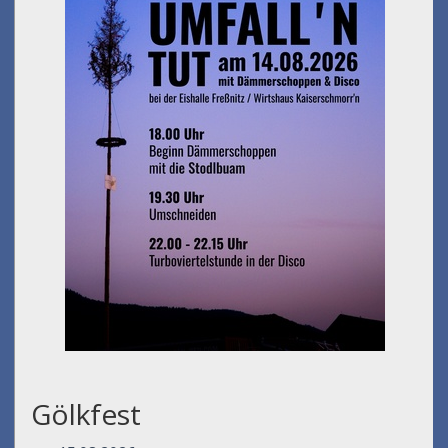
Gölkfest