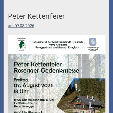
Peter Kettenfeier
am 07.08.2026