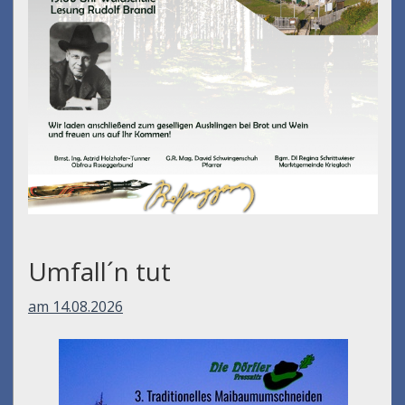
Umfall´n tut
am 14.08.2026