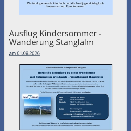
Ausflug Kindersommer -
Wanderung Stanglalm
am 01.08.2026