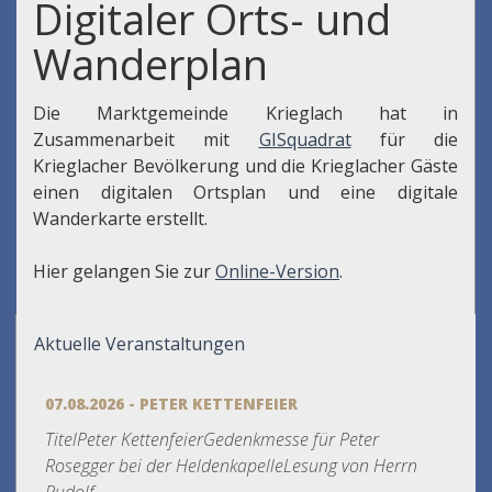
Digitaler Orts- und
Wanderplan
Die Marktgemeinde Krieglach hat in
Zusammenarbeit mit
GISquadrat
für die
Krieglacher Bevölkerung und die Krieglacher Gäste
einen digitalen Ortsplan und eine digitale
Wanderkarte erstellt.
Hier gelangen Sie zur
Online-Version
.
Aktuelle Veranstaltungen
07.08.2026 - PETER KETTENFEIER
TitelPeter KettenfeierGedenkmesse für Peter
Rosegger bei der HeldenkapelleLesung von Herrn