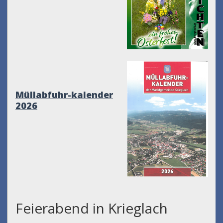
Müllabfuhr-kalender
2026
Feierabend in Krieglach