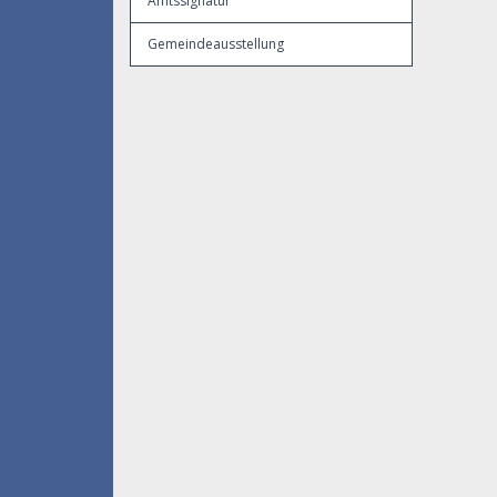
Amtssignatur
Gemeindeausstellung