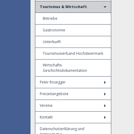
Tourismus & Wirtschaft
Betriebe
Gastronomie
Unterkunft
Tourismusverband Hochsteiermark
Wirtschafts-
Geschichtsdokumentation
Peter Rosegger
Freizeitangebote
Vereine
Kontakt
Datenschutzerklärung und