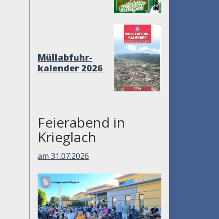
Müllabfuhr-
kalender 2026
Feierabend in
Krieglach
am 31.07.2026