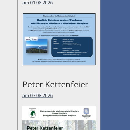
am 01.08.2026
Peter Kettenfeier
am 07.08.2026