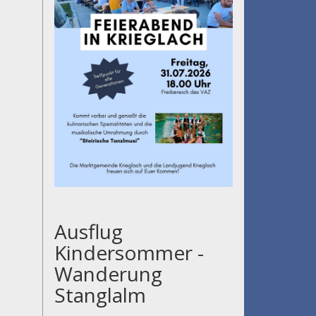
Ausflug
Kindersommer -
Wanderung
Stanglalm