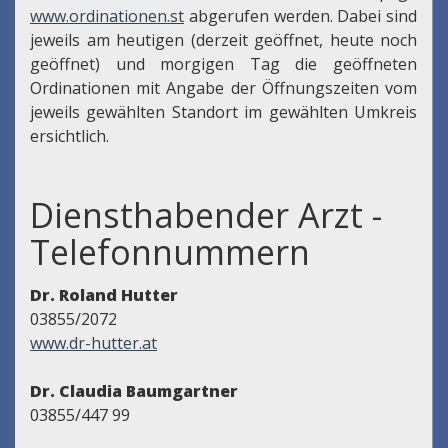
www.ordinationen.st
abgerufen werden. Dabei sind
jeweils am heutigen (derzeit geöffnet, heute noch
geöffnet) und morgigen Tag die geöffneten
Ordinationen mit Angabe der Öffnungszeiten vom
jeweils gewählten Standort im gewählten Umkreis
ersichtlich.
Diensthabender Arzt -
Telefonnummern
Dr. Roland Hutter
03855/2072
www.dr-hutter.at
Dr. Claudia Baumgartner
03855/447 99