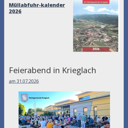
Müllabfuhr-kalender
2026
Feierabend in Krieglach
am 31.07.2026