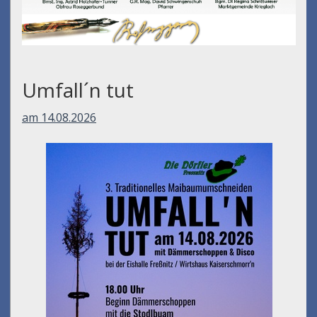
Umfall´n tut
am 14.08.2026