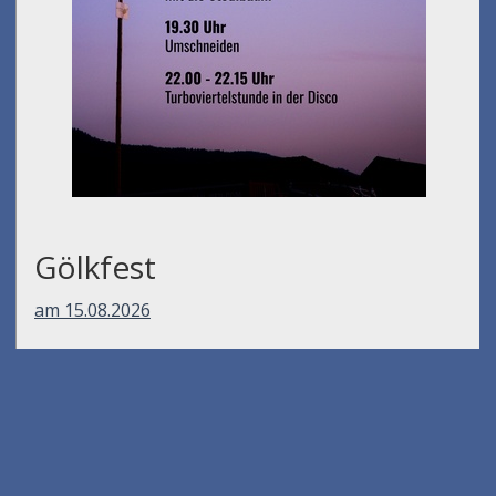
Gölkfest
am 15.08.2026