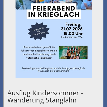
Ausflug Kindersommer -
Wanderung Stanglalm