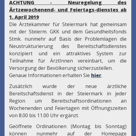
ACHTUNG - Neuregelung des
Ärtzewochenend- und Feiertags-dienstes ab
1. April 2019
Die Ärztekammer für Steiermark hat gemeinsam
mit der Steierm. GKK und dem Gesundheitsfonds
Stmk. nunmehr auf Basis der Problemlagen die
Neustrukturierung des Bereitschaftsdienstes
konzipiert und ein attraktives System zur
Teilnahme für ÄrztInnen vereinbart, um die
Versorgung der Bevölkerung sicherzustellen.
Genaue Informationen erhalten Sie
hier
.
Zusätzlich wurde der neue ärztliche
Bereitschaftsdienst in der Steiermark in jeder
Region um Bereitschaftsordinationen an
Wochenenden und Feiertagen mit Öffnungszeiten
von 8.00 bis 11.00 Uhr ergänzt.
Geöffnete Ordinationen (Montag bis Sonntag)
können nunmehr auf der Homepage