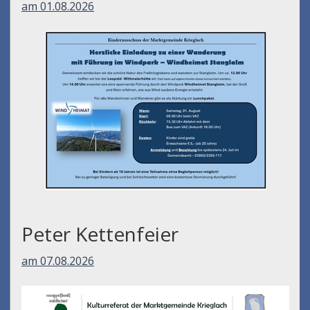
am 01.08.2026
Peter Kettenfeier
am 07.08.2026