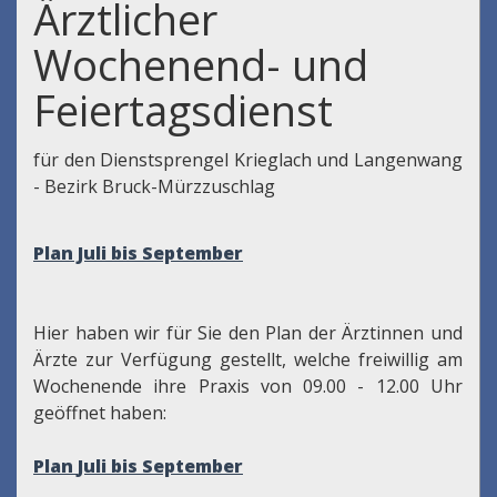
Ärztlicher
Wochenend- und
Feiertagsdienst
für den Dienstsprengel Krieglach und Langenwang
- Bezirk Bruck-Mürzzuschlag
Plan Juli bis September
Hier haben wir für Sie den Plan der Ärztinnen und
Ärzte zur Verfügung gestellt, welche freiwillig am
Wochenende ihre Praxis von 09.00 - 12.00 Uhr
geöffnet haben:
Plan
Juli bis September