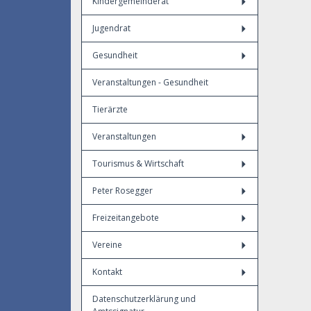
Kindergemeinderat
Jugendrat
Gesundheit
Veranstaltungen - Gesundheit
Tierärzte
Veranstaltungen
Tourismus & Wirtschaft
Peter Rosegger
Freizeitangebote
Vereine
Kontakt
Datenschutzerklärung und