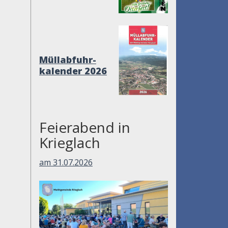
Müllabfuhr-
kalender 2026
Feierabend in
Krieglach
am 31.07.2026