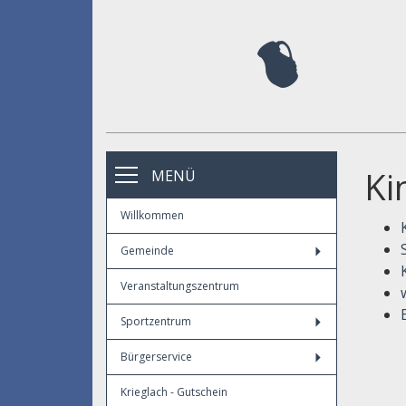
Ki
MENÜ
Willkommen
Gemeinde
Veranstaltungszentrum
Sportzentrum
Bürgerservice
Krieglach - Gutschein