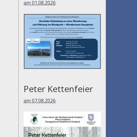
am 01.08.2026
Peter Kettenfeier
am 07.08.2026