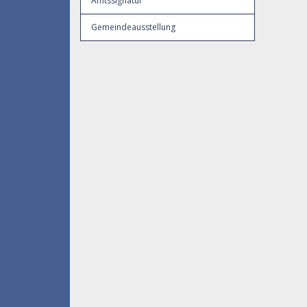
Amtssignatur
Gemeindeausstellung