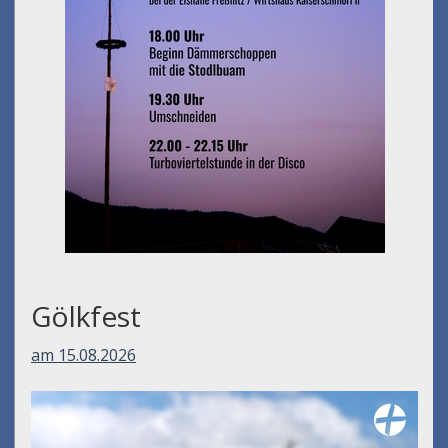
Umfall´n tut
am 14.08.2026