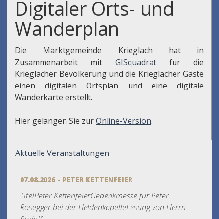
Digitaler Orts- und
Wanderplan
Die Marktgemeinde Krieglach hat in
Zusammenarbeit mit
GISquadrat
für die
Krieglacher Bevölkerung und die Krieglacher Gäste
einen digitalen Ortsplan und eine digitale
Wanderkarte erstellt.
Hier gelangen Sie zur
Online-Version
.
Aktuelle Veranstaltungen
07.08.2026 - PETER KETTENFEIER
TitelPeter KettenfeierGedenkmesse für Peter
Rosegger bei der HeldenkapelleLesung von Herrn