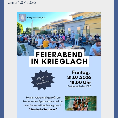
am 31.07.2026