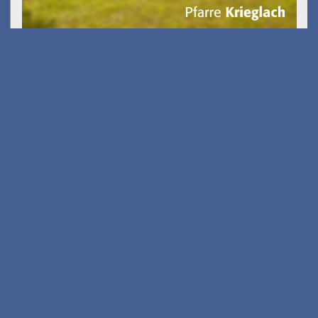
am 15.08.2026