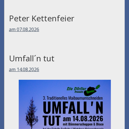
Peter Kettenfeier
am 07.08.2026