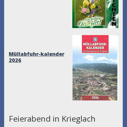
Müllabfuhr-kalender
2026
Feierabend in Krieglach