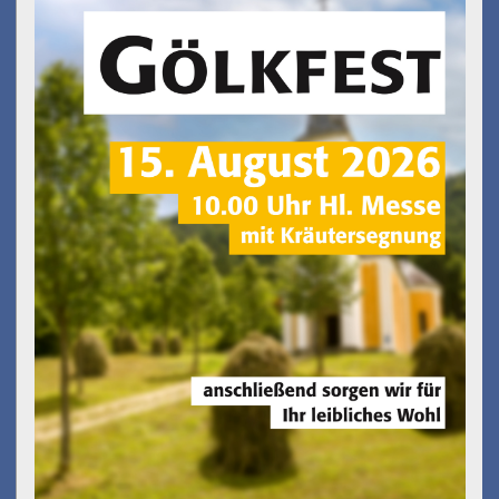
Gölkfest