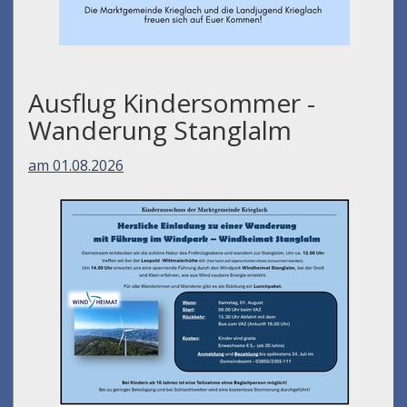
Ausflug Kindersommer -
Wanderung Stanglalm
am 01.08.2026