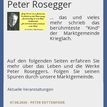
Peter Rosegger
... das und vieles
mehr schrieb das
berühmteste "Kind"
der Marktgemeinde
Krieglach.
Auf den folgenden Seiten erfahren Sie
mehr über das Leben und die Werke
Peter Roseggers. Folgen Sie seinen
Spuren durch unsere Marktgemeinde.
Aktuelle Veranstaltungen
07.08.2026 - PETER KETTENFEIER