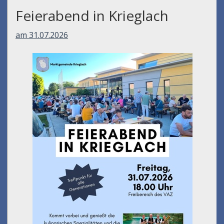
Feierabend in Krieglach
am 31.07.2026