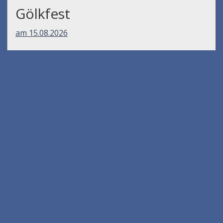
Gölkfest
am 15.08.2026