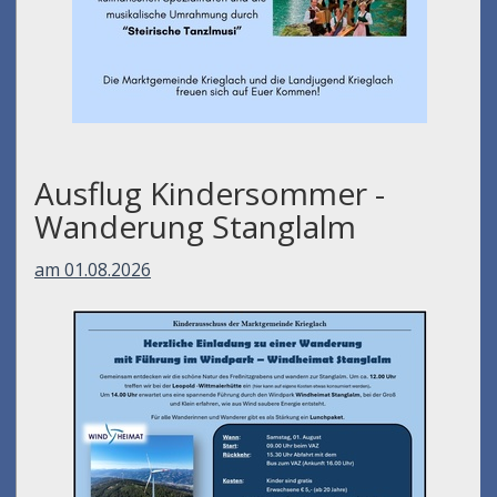
Ausflug Kindersommer -
Wanderung Stanglalm
am 01.08.2026