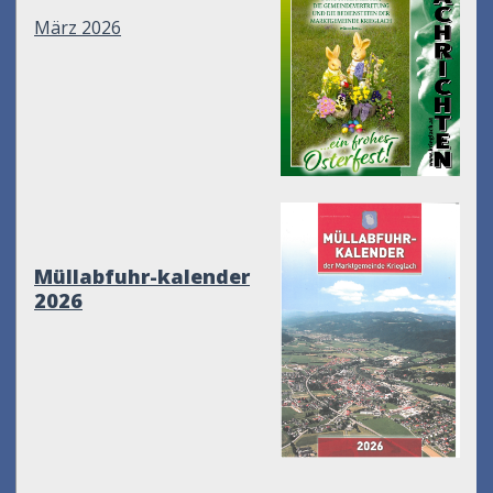
März 2026
Müllabfuhr-kalender
2026