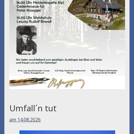
Umfall´n tut
am 14.08.2026