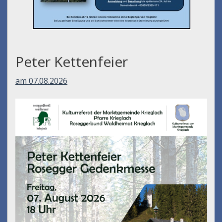
Peter Kettenfeier
am 07.08.2026