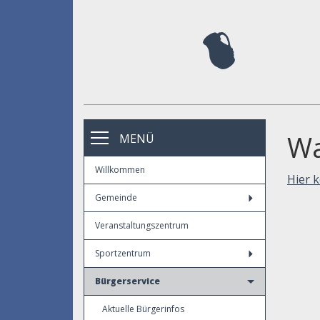
Wa
MENÜ
Willkommen
Hier 
Gemeinde
Veranstaltungszentrum
Sportzentrum
Bürgerservice
Aktuelle Bürgerinfos