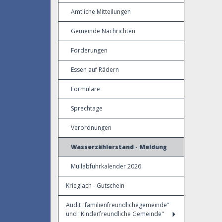
Amtliche Mitteilungen
Gemeinde Nachrichten
Förderungen
Essen auf Rädern
Formulare
Sprechtage
Verordnungen
Wasserzählerstand - Meldung
Müllabfuhrkalender 2026
Krieglach - Gutschein
Audit "familienfreundlichegemeinde"
und "Kinderfreundliche Gemeinde"