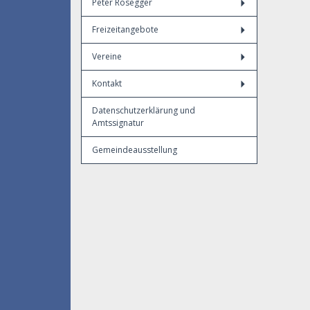
Peter Rosegger
Freizeitangebote
Vereine
Kontakt
Datenschutzerklärung und
Amtssignatur
Gemeindeausstellung