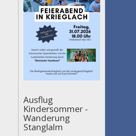
Ausflug
Kindersommer -
Wanderung
Stanglalm