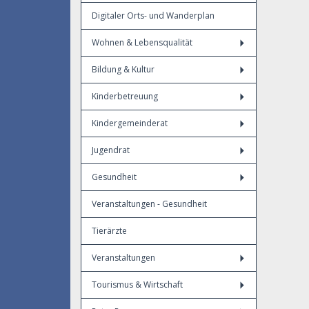
Digitaler Orts- und Wanderplan
Wohnen & Lebensqualität
Bildung & Kultur
Kinderbetreuung
Kindergemeinderat
Jugendrat
Gesundheit
Veranstaltungen - Gesundheit
Tierärzte
Veranstaltungen
Tourismus & Wirtschaft