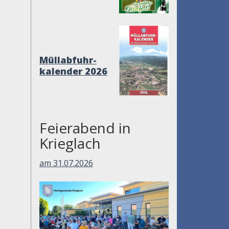
Müllabfuhr-
kalender 2026
Feierabend in
Krieglach
am 31.07.2026