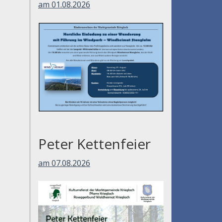
am 01.08.2026
Peter Kettenfeier
am 07.08.2026