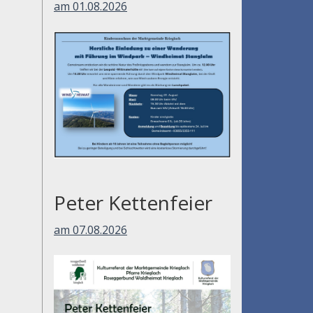
am 01.08.2026
Peter Kettenfeier
am 07.08.2026