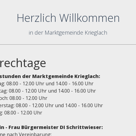
Herzlich Willkommen
in der Marktgemeinde Krieglach
rechtage
stunden der Marktgemeinde Krieglach:
: 08.00 - 12.00 Uhr und 14.00 - 16.00 Uhr
ag: 08.00 - 12.00 Uhr und 14.00 - 16.00 Uhr
ch: 08.00 - 12.00 Uhr
stag: 08.00 - 12.00 Uhr und 14.00 - 16.00 Uhr
g: 08.00 - 12.00 Uhr
n - Frau Bürgermeister DI Schrittwieser:
ne nach Vereinbarung: