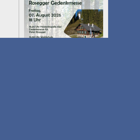
Umfall´n tut
am 14.08.2026