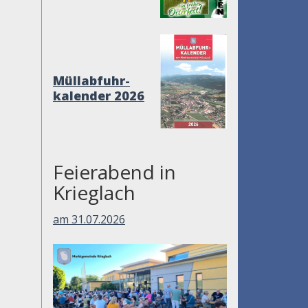
Müllabfuhr-
kalender 2026
Feierabend in
Krieglach
am 31.07.2026