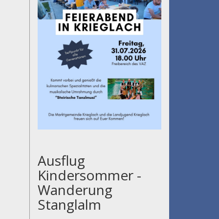
Ausflug
Kindersommer -
Wanderung
Stanglalm