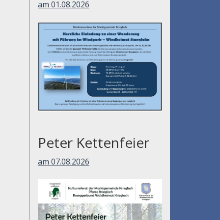
am 01.08.2026
Peter Kettenfeier
am 07.08.2026