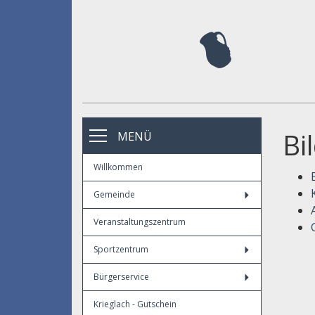
Bi
MENÜ
Willkommen
Gemeinde
Veranstaltungszentrum
Sportzentrum
Bürgerservice
Krieglach - Gutschein