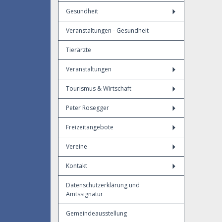
Gesundheit
Veranstaltungen - Gesundheit
Tierärzte
Veranstaltungen
Tourismus & Wirtschaft
Peter Rosegger
Freizeitangebote
Vereine
Kontakt
Datenschutzerklärung und
Amtssignatur
Gemeindeausstellung