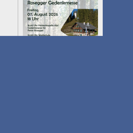
Umfall´n tut
am 14.08.2026