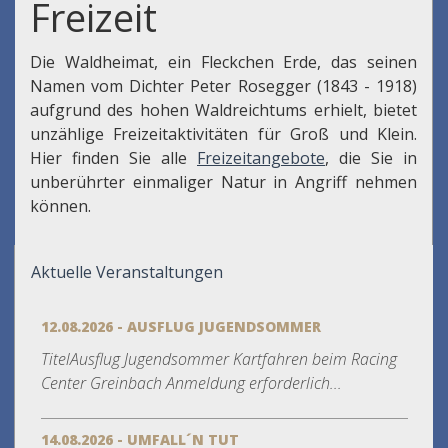
Freizeit
Die Waldheimat, ein Fleckchen Erde, das seinen
Namen vom Dichter Peter Rosegger (1843 - 1918)
aufgrund des hohen Waldreichtums erhielt, bietet
unzählige Freizeitaktivitäten für Groß und Klein.
Hier finden Sie alle
Freizeitangebote
, die Sie in
unberührter einmaliger Natur in Angriff nehmen
können.
Aktuelle Veranstaltungen
12.08.2026 - AUSFLUG JUGENDSOMMER
TitelAusflug Jugendsommer Kartfahren beim Racing
Center Greinbach Anmeldung erforderlich...
14.08.2026 - UMFALL´N TUT