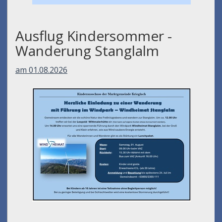
Ausflug Kindersommer -
Wanderung Stanglalm
am 01.08.2026