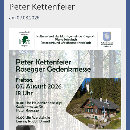
Peter Kettenfeier
am 07.08.2026