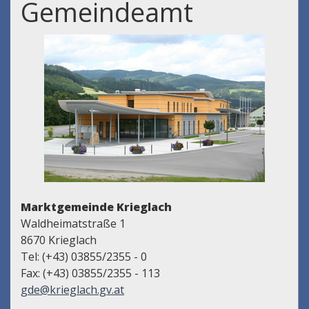
Gemeindeamt
Marktgemeinde Krieglach
Waldheimatstraße 1
8670 Krieglach
Tel: (+43) 03855/2355 - 0
Fax: (+43) 03855/2355 - 113
gde@krieglach.gv.at