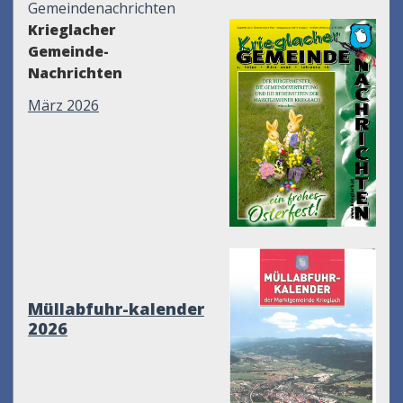
Gemeindenachrichten
Krieglacher
Gemeinde-
Nachrichten
März 2026
Müllabfuhr-kalender
2026