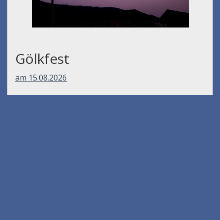
Gölkfest
am 15.08.2026