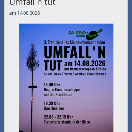
Umfall´n tut
am 14.08.2026