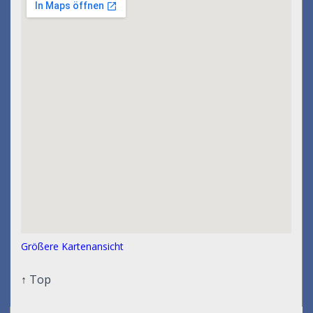
Größere Kartenansicht
↑
Top