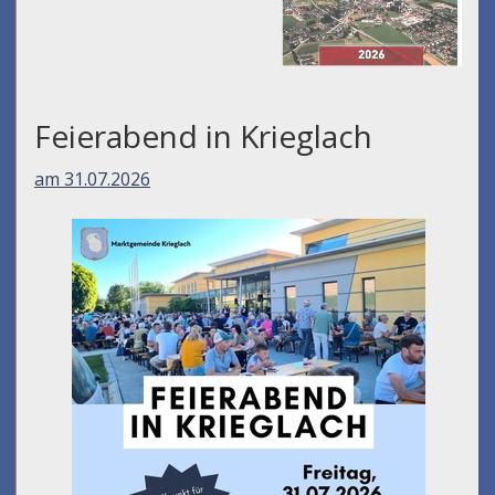
Feierabend in Krieglach
am 31.07.2026