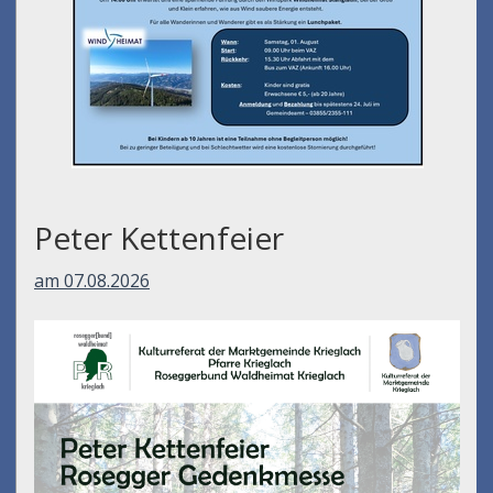
Peter Kettenfeier
am 07.08.2026