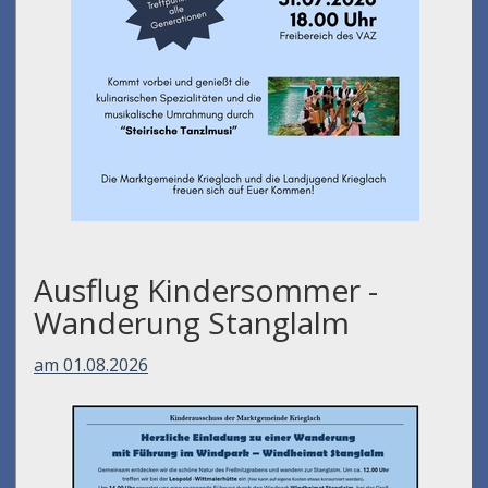
Ausflug Kindersommer -
Wanderung Stanglalm
am 01.08.2026