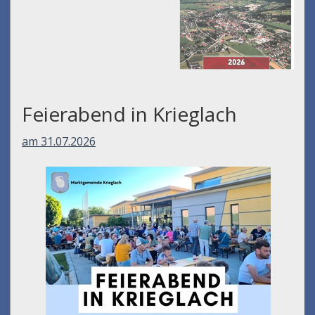
Feierabend in Krieglach
am 31.07.2026