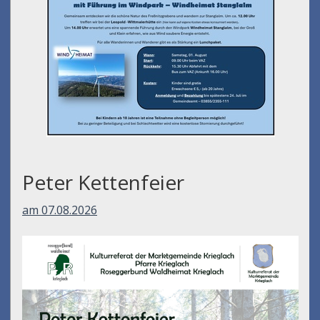
Peter Kettenfeier
am 07.08.2026