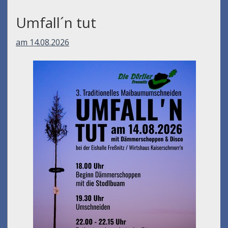
Umfall´n tut
am 14.08.2026