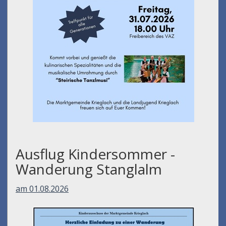
Ausflug Kindersommer -
Wanderung Stanglalm
am 01.08.2026