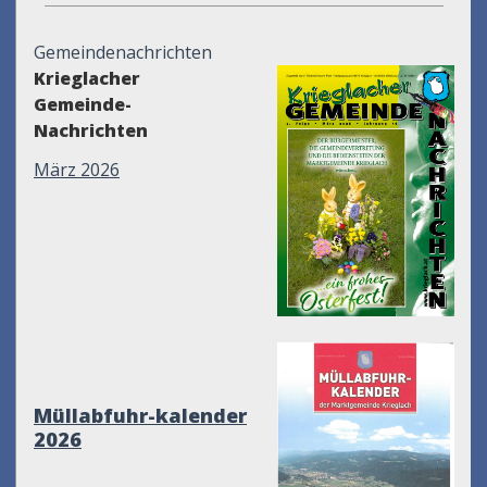
Gemeindenachrichten
Krieglacher
Gemeinde-
Nachrichten
März 2026
Müllabfuhr-kalender
2026