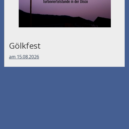
Gölkfest
am 15.08.2026