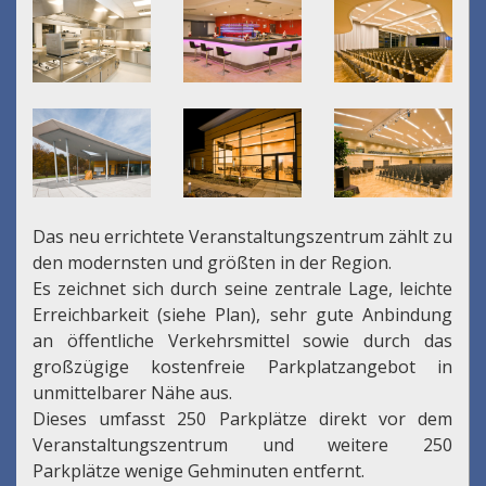
Das neu errichtete Veranstaltungszentrum zählt zu
den modernsten und größten in der Region.
Es zeichnet sich durch seine zentrale Lage, leichte
Erreichbarkeit (siehe Plan), sehr gute Anbindung
an öffentliche Verkehrsmittel sowie durch das
großzügige kostenfreie Parkplatzangebot in
unmittelbarer Nähe aus.
Dieses umfasst 250 Parkplätze direkt vor dem
Veranstaltungszentrum und weitere 250
Parkplätze wenige Gehminuten entfernt.