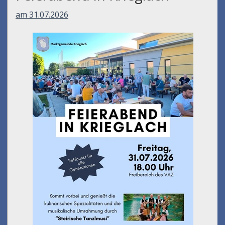
am 31.07.2026