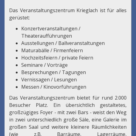
Das Veranstaltungszentrum Krieglach ist für alles
gerüstet:
Konzertveranstaltungen /
Theateraufführungen
Ausstellungen / Ballveranstaltungen
Maturabälle / Firmenfeiern
Hochzeitsfeiern / private Feiern
Seminare / Vorträge
Besprechungen / Tagungen
Vernissagen / Lesungen
Messen / Kinovorführungen
Das Veranstaltungszentrum bietet für rund 2.000
Besucher Platz. Ein übersichtlich gestaltetes,
großzügiges Foyer - mit zwei Bars - weist den Weg
in zwei unterschiedlich große Säle, eine Galerie im
großen Saal und weitere kleinere Räumlichkeiten
(wie z.B. Barräume, Lagerräume,