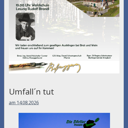
Umfall´n tut
am 14.08.2026