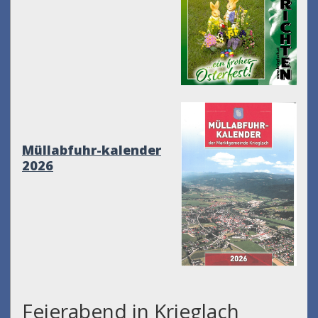
Müllabfuhr-kalender
2026
Feierabend in Krieglach