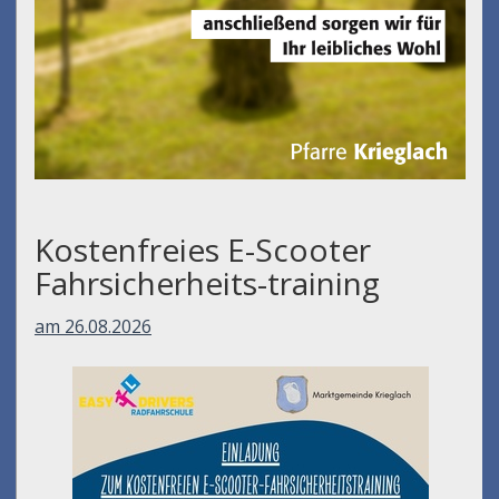
Kostenfreies E-Scooter
Fahrsicherheits-training
am 26.08.2026