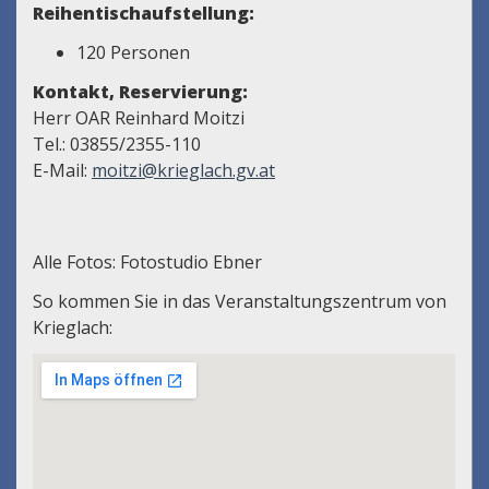
Reihentischaufstellung:
120 Personen
Kontakt, Reservierung:
Herr OAR Reinhard Moitzi
Tel.: 03855/2355-110
E-Mail:
moitzi@krieglach.gv.at
Alle Fotos: Fotostudio Ebner
So kommen Sie in das Veranstaltungszentrum von
Krieglach: