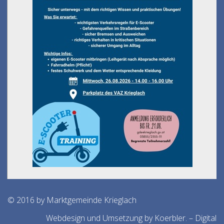
© 2016 by Marktgemeinde Krieglach
Webdesign und Umsetzung by Koerbler. – Digital