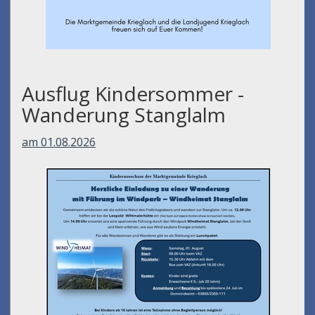
Ausflug Kindersommer -
Wanderung Stanglalm
am 01.08.2026