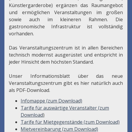
Künstlergarderobe) ergänzen das Raumangebot
und ermöglichen Veranstaltungen im großen
sowie auch im kleineren Rahmen. Die
gastronomische Infrastruktur ist vollständig
vorhanden.
Das Veranstaltungszentrum ist in allen Bereichen
technisch modernst ausgerüstet und entspricht in
jeder Hinsicht dem höchsten Standard.
Unser Informationsblatt über das neue
Veranstaltungszentrum gibt es hier natürlich auch
als PDF-Download.
Infomappe (zum Download)
Tarife für auswärtige Veranstalter (zum
Download
)
Tarife für Mietgegenstände (zum Download)
Mietvereinbarung (zum Download)