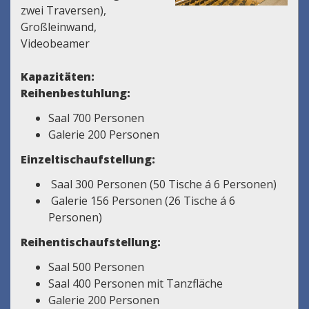
zwei Traversen),
Großleinwand,
Videobeamer
Kapazitäten:
Reihenbestuhlung:
Saal 700 Personen
Galerie 200 Personen
Einzeltischaufstellung:
Saal 300 Personen (50 Tische á 6 Personen)
Galerie 156 Personen (26 Tische á 6
Personen)
Reihentischaufstellung:
Saal 500 Personen
Saal 400 Personen mit Tanzfläche
Galerie 200 Personen