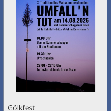
Gölkfest