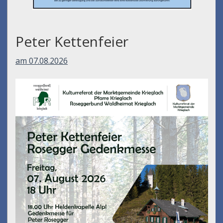
Peter Kettenfeier
am 07.08.2026