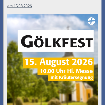
am 15.08.2026