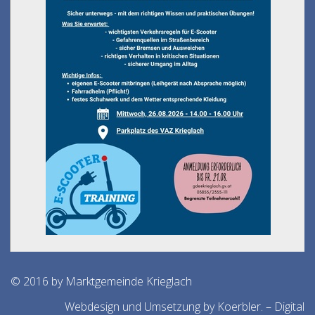
© 2016 by Marktgemeinde Krieglach
Webdesign und Umsetzung by Koerbler. – Digital