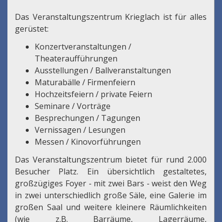
Das Veranstaltungszentrum Krieglach ist für alles
gerüstet:
Konzertveranstaltungen /
Theateraufführungen
Ausstellungen / Ballveranstaltungen
Maturabälle / Firmenfeiern
Hochzeitsfeiern / private Feiern
Seminare / Vorträge
Besprechungen / Tagungen
Vernissagen / Lesungen
Messen / Kinovorführungen
Das Veranstaltungszentrum bietet für rund 2.000
Besucher Platz. Ein übersichtlich gestaltetes,
großzügiges Foyer - mit zwei Bars - weist den Weg
in zwei unterschiedlich große Säle, eine Galerie im
großen Saal und weitere kleinere Räumlichkeiten
(wie z.B. Barräume, Lagerräume,