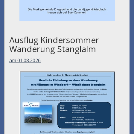
Ausflug Kindersommer -
Wanderung Stanglalm
am 01.08.2026