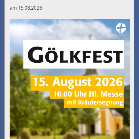
am 15.08.2026