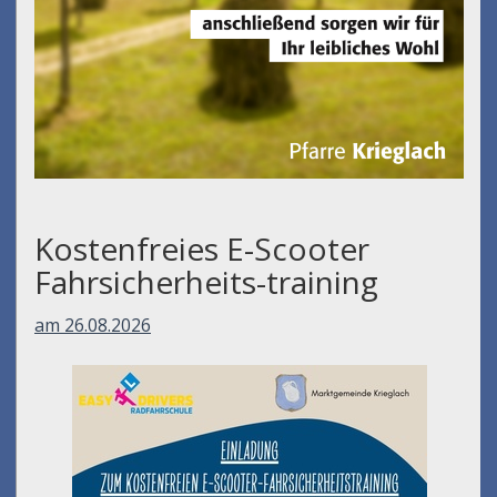
Kostenfreies E-Scooter
Fahrsicherheits-training
am 26.08.2026