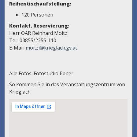
Reihentischaufstellung:
120 Personen
Kontakt, Reservierung:
Herr OAR Reinhard Moitzi
Tel.: 03855/2355-110
E-Mail:
moitzi@krieglach.gv.at
Alle Fotos: Fotostudio Ebner
So kommen Sie in das Veranstaltungszentrum von
Krieglach: