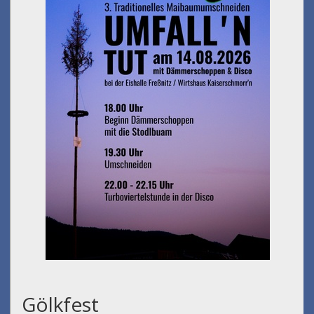
Gölkfest