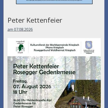
Peter Kettenfeier
am 07.08.2026