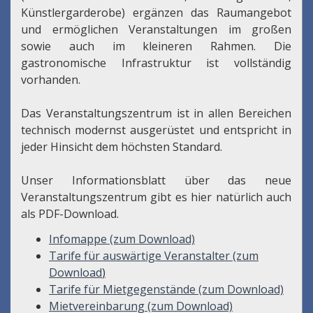
Künstlergarderobe) ergänzen das Raumangebot
und ermöglichen Veranstaltungen im großen
sowie auch im kleineren Rahmen. Die
gastronomische Infrastruktur ist vollständig
vorhanden.
Das Veranstaltungszentrum ist in allen Bereichen
technisch modernst ausgerüstet und entspricht in
jeder Hinsicht dem höchsten Standard.
Unser Informationsblatt über das neue
Veranstaltungszentrum gibt es hier natürlich auch
als PDF-Download.
Infomappe (zum Download)
Tarife für auswärtige Veranstalter (zum
Download
)
Tarife für Mietgegenstände (zum Download)
Mietvereinbarung (zum Download)