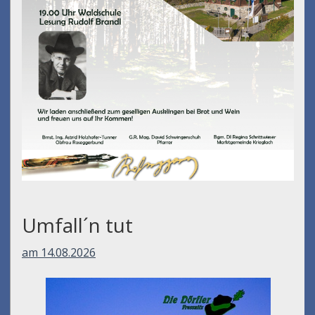
Umfall´n tut
am 14.08.2026