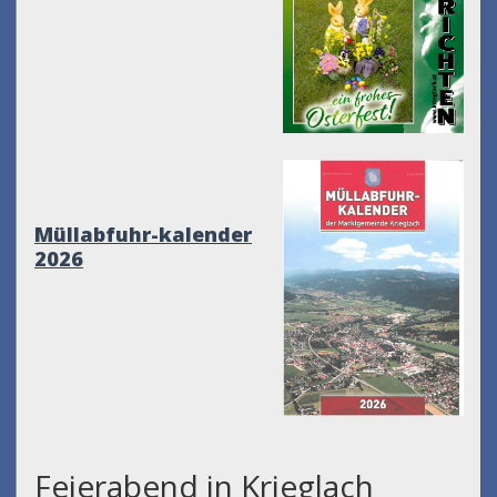
Müllabfuhr-kalender
2026
Feierabend in Krieglach