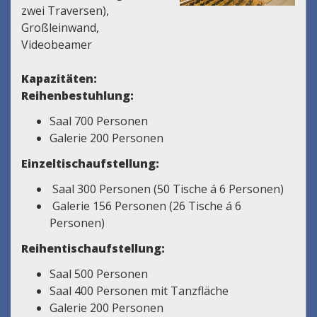
zwei Traversen),
Großleinwand,
Videobeamer
Kapazitäten:
Reihenbestuhlung:
Saal 700 Personen
Galerie 200 Personen
Einzeltischaufstellung:
Saal 300 Personen (50 Tische á 6 Personen)
Galerie 156 Personen (26 Tische á 6
Personen)
Reihentischaufstellung:
Saal 500 Personen
Saal 400 Personen mit Tanzfläche
Galerie 200 Personen