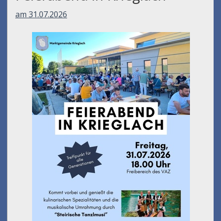
am 31.07.2026