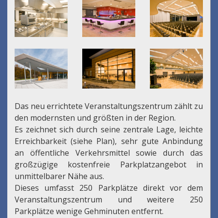
Das neu errichtete Veranstaltungszentrum zählt zu
den modernsten und größten in der Region.
Es zeichnet sich durch seine zentrale Lage, leichte
Erreichbarkeit (siehe Plan), sehr gute Anbindung
an öffentliche Verkehrsmittel sowie durch das
großzügige kostenfreie Parkplatzangebot in
unmittelbarer Nähe aus.
Dieses umfasst 250 Parkplätze direkt vor dem
Veranstaltungszentrum und weitere 250
Parkplätze wenige Gehminuten entfernt.