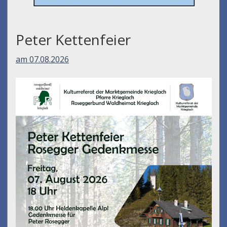
Peter Kettenfeier
am 07.08.2026