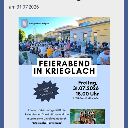
am 31.07.2026