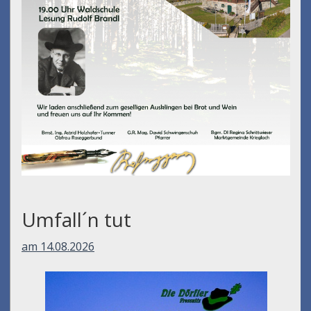
Umfall´n tut
am 14.08.2026