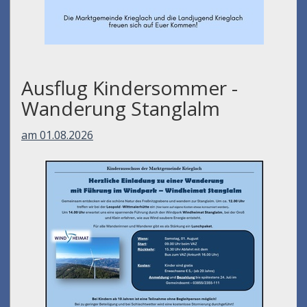
Ausflug Kindersommer -
Wanderung Stanglalm
am 01.08.2026