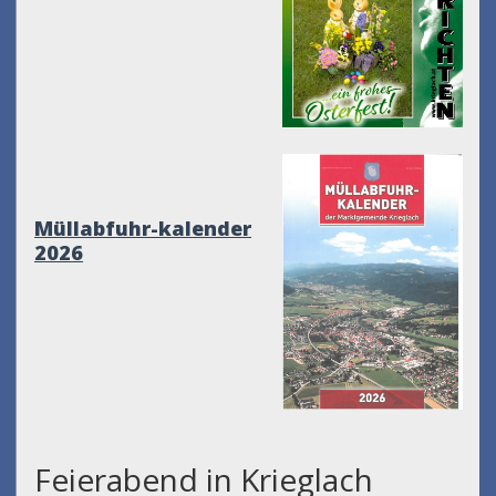
Müllabfuhr-kalender
2026
Feierabend in Krieglach