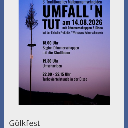
Gölkfest