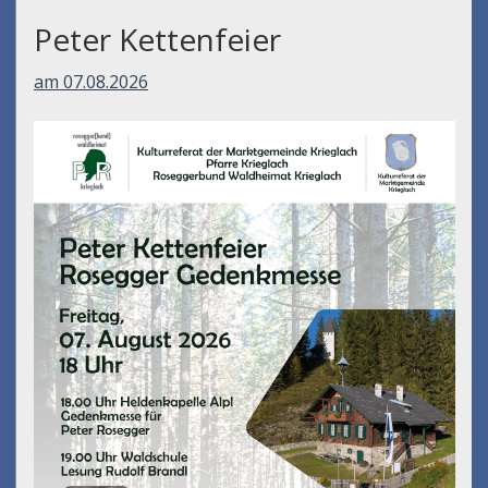
Peter Kettenfeier
am 07.08.2026