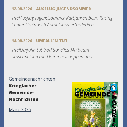
12.08.2026 - AUSFLUG JUGENDSOMMER
TitelAusflug Jugendsommer Kartfahren beim Racing
Center Greinbach Anmeldung erforderlich...
14.08.2026 - UMFALL´N TUT
TitelUmfall´n tut traditionelles Maibaum
umschneiden mit Dämmerschoppen und...
Gemeindenachrichten
Krieglacher
Gemeinde-
Nachrichten
März 2026