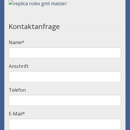
:
Kontaktanfrage
Name
*
Anschrift
Telefon
E-Mail
*