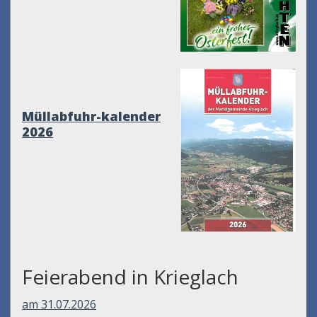
Müllabfuhr-kalender
2026
Feierabend in Krieglach
am 31.07.2026