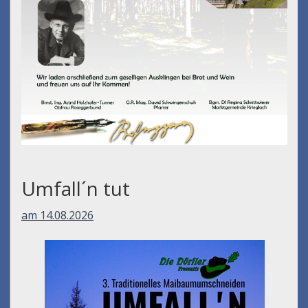
Umfall´n tut
am 14.08.2026