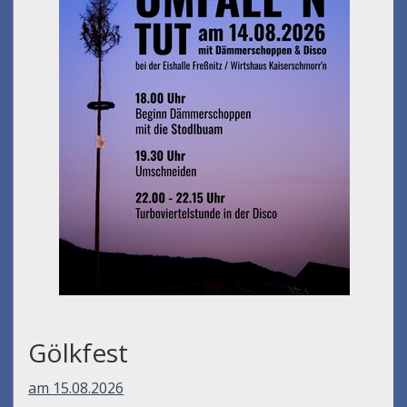
Gölkfest
am 15.08.2026