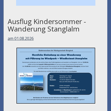
Ausflug Kindersommer -
Wanderung Stanglalm
am 01.08.2026