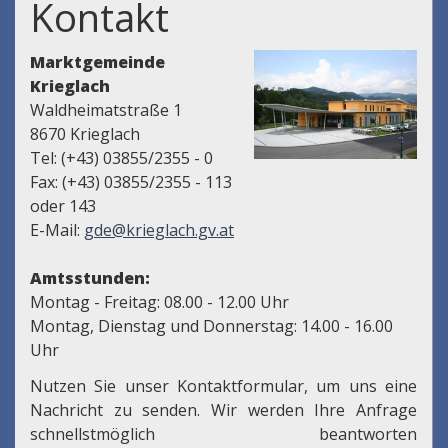
Kontakt
Marktgemeinde
Krieglach
Waldheimatstraße 1
8670 Krieglach
Tel: (+43) 03855/2355 - 0
Fax: (+43) 03855/2355 - 113
oder 143
E-Mail:
gde@krieglach.gv.at
Amtsstunden:
Montag - Freitag: 08.00 - 12.00 Uhr
Montag, Dienstag und Donnerstag: 14.00 - 16.00
Uhr
Nutzen Sie unser Kontaktformular, um uns eine
Nachricht zu senden. Wir werden Ihre Anfrage
schnellstmöglich beantworten