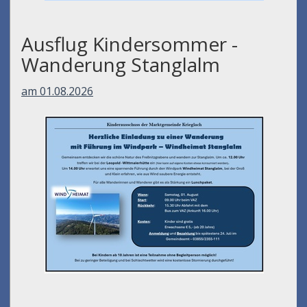
Ausflug Kindersommer -
Wanderung Stanglalm
am 01.08.2026