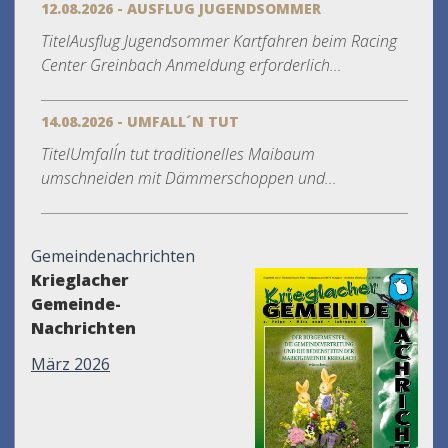
12.08.2026 - AUSFLUG JUGENDSOMMER
TitelAusflug Jugendsommer Kartfahren beim Racing
Center Greinbach Anmeldung erforderlich...
14.08.2026 - UMFALL´N TUT
TitelUmfall´n tut traditionelles Maibaum
umschneiden mit Dämmerschoppen und...
Gemeindenachrichten
Krieglacher
Gemeinde-
Nachrichten
März 2026