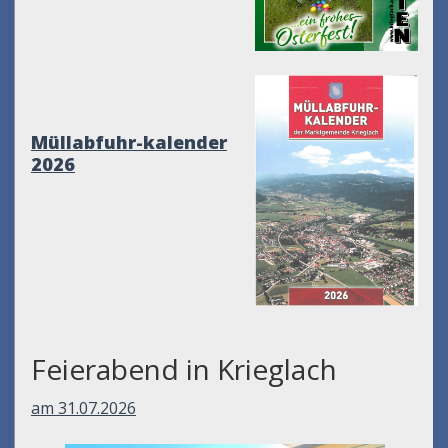
Müllabfuhr-kalender
2026
Feierabend in Krieglach
am 31.07.2026