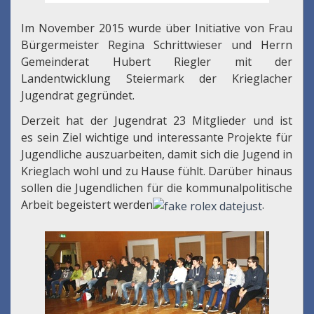
Im November 2015 wurde über Initiative von Frau
Bürgermeister Regina Schrittwieser und Herrn
Gemeinderat Hubert Riegler mit der
Landentwicklung Steiermark der Krieglacher
Jugendrat gegründet.
Derzeit hat der Jugendrat 23 Mitglieder und ist
es sein Ziel wichtige und interessante Projekte für
Jugendliche auszuarbeiten, damit sich die Jugend in
Krieglach wohl und zu Hause fühlt. Darüber hinaus
sollen die Jugendlichen für die kommunalpolitische
Arbeit begeistert werden
.