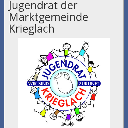
Jugendrat der
Marktgemeinde
Krieglach