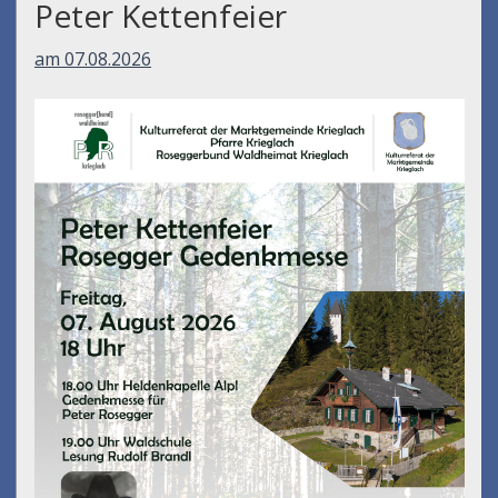
Peter Kettenfeier
am 07.08.2026