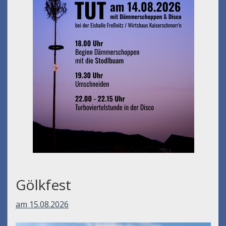
Gölkfest
am 15.08.2026