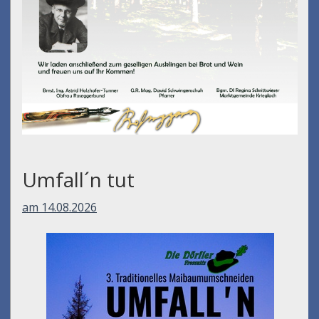
Umfall´n tut
am 14.08.2026