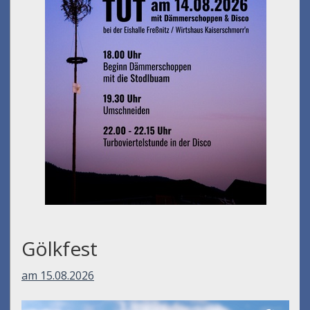
Umfall´n tut
am 14.08.2026