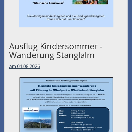
Ausflug Kindersommer -
Wanderung Stanglalm
am 01.08.2026