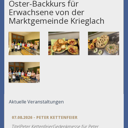
Oster-Backkurs für
Erwachsene von der
Marktgemeinde Krieglach
Aktuelle Veranstaltungen
07.08.2026 - PETER KETTENFEIER
TitelPeter KettenfeierGedenkmesse für Peter