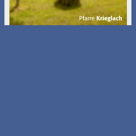
Gölkfest
am 15.08.2026