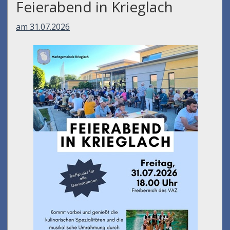
Feierabend in Krieglach
am 31.07.2026