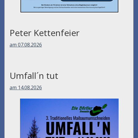
Peter Kettenfeier
am 07.08.2026