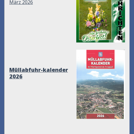
März 2026
Müllabfuhr-kalender
2026